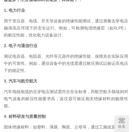
1. ‌电力行业‌
用于变压器、电缆、开关等设备的绝缘性能测试，通过测量击穿电压
确保高压环境下的安全运行‌。例如，可检测电缆绝缘层（如XLPE）
的耐压性能，优化电力设备设计‌。
2. ‌电子与通信行业‌
测试电容器、电阻器、光纤等元器件的绝缘性能，保障其在实际应用
中的可靠性‌。例如，通信设备中的光缆需通过耐压测试以验证高电压
下的稳定性‌。
3. ‌汽车与航空航天‌
汽车电线电缆的击穿电压测试需符合安全标准‌，而航空航天领域则对
电气设备的耐压性能要求高，该仪器可验证相关绝缘材料的极限性
能‌。
4. ‌材料研发与质量控制‌
联系
固体绝缘材料‌：如塑料、薄膜、陶瓷、云母等，通过工频或直流电压