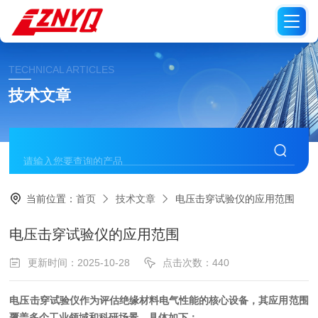
TECHNICAL ARTICLES
技术文章
当前位置：
首页
技术文章
电压击穿试验仪的应用范围
电压击穿试验仪的应用范围
更新时间：2025-10-28
点击次数：440
电压击穿试验仪作为评估绝缘材料电气性能的核心设备，其应用范围
覆盖多个工业领域和科研场景，具体如下：