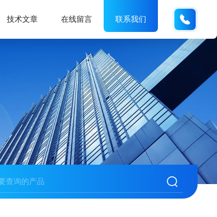
152176
技术文章
在线留言
联系我们