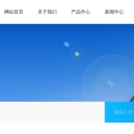
网站首页
关于我们
产品中心
新闻中心