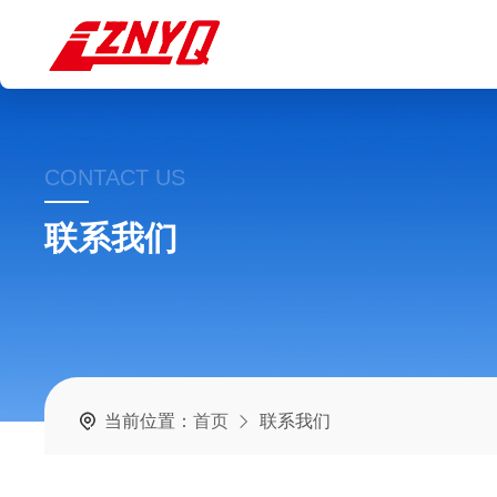
CONTACT US
联系我们
当前位置：
首页
联系我们