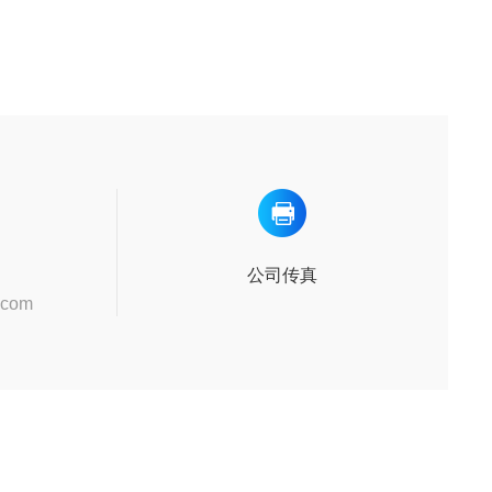
公司传真
.com