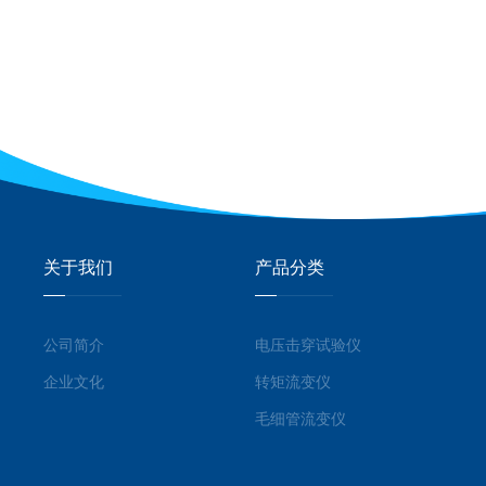
关于我们
产品分类
公司简介
电压击穿试验仪
企业文化
转矩流变仪
毛细管流变仪