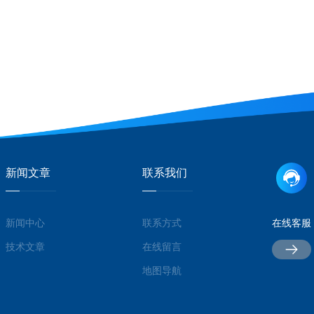
新闻文章
联系我们
新闻中心
联系方式
在线客服
技术文章
在线留言
地图导航