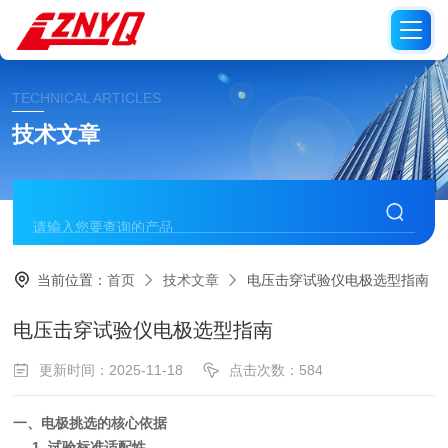
TECHNICAL ARTICLES
技术文章
当前位置：
首页
技术文章
电压击穿试验仪电极选型指南
电压击穿试验仪电极选型指南
更新时间：2025-11-18
点击次数：584
一、电极挑选的核心依据
1.
试验标准适配性