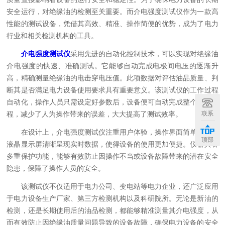
安全运行，对绝缘油的检测至关重要。而介电强度测试仪作为一款高
性能的测试设备，凭借其高效、精准、操作简便的优势，成为了电力
行业和相关检测机构的工具。
介电强度测试仪
采用先进的自动化控制技术，可以实现对绝缘油
介电强度的快速、准确测试。它能够自动完成电极间电压的逐渐升
高，精确测量绝缘油的电击穿电压值。此项数据对评估油品质量、判
断其是否满足电力设备使用要求具有重要意义。该测试仪的工作过程
自动化，操作人员只需设定好参数后，设备便可自动完成整个测试过
联系
程，减少了人为操作带来的误差，大大提高了测试效率。
在设计上，介电强度测试仪注重用户体验，操作界面简单直观，
顶部
液晶显示屏清晰呈现实时数据，使得设备的使用更加便捷。仪器具备
多重保护功能，能够有效防止因操作不当或设备故障带来的潜在安全
隐患，保障了操作人员的安全。
该测试仪不仅适用于电力公司、变电站等电力企业，还广泛应用
于电力设备生产厂家、第三方检测机构以及科研院所。无论是新油的
检测，还是长期使用后的油品检测，都能够精准测量其介电强度，从
而有效防止因绝缘油质量问题导致的设备故障，确保电力设备的安全