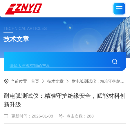
TECHNICAL ARTICLES
技术文章
当前位置：
首页
技术文章
耐电弧测试仪：精准守护绝缘安全，赋能材料创新升级
耐电弧测试仪：精准守护绝缘安全，赋能材料创
新升级
更新时间：2026-01-08
点击次数：288