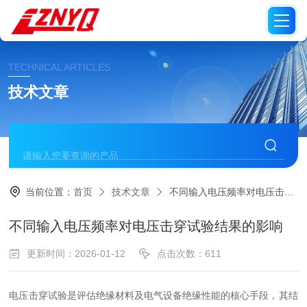
TECHNICAL ARTICLES
技术文章
当前位置：
首页
技术文章
不同输入电压频率对电压击穿试验结果的影响
不同输入电压频率对电压击穿试验结果的影响
更新时间：2026-01-12
点击次数：611
电压击穿试验是评估绝缘材料及电气设备绝缘性能的核心手段，其结