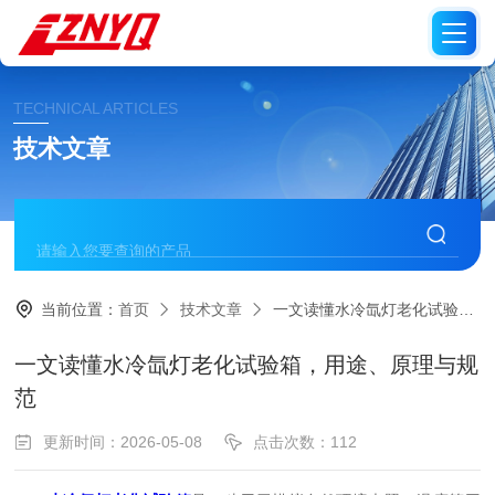
TECHNICAL ARTICLES
技术文章
当前位置：
首页
技术文章
一文读懂水冷氙灯老化试验箱，用途、原理与规范
一文读懂水冷氙灯老化试验箱，用途、原理与规
范
更新时间：2026-05-08
点击次数：112