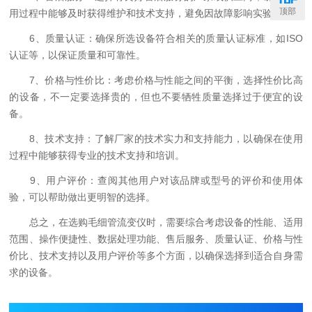
顶部
用过程中能够及时获得维护和技术支持，避免因故障影响实验进度。
6、质量认证：确保所选设备符合相关的质量认证标准，如ISO
认证等，以保证质量和可靠性。
7、价格与性价比：考虑价格与性能之间的平衡，选择性价比高
的设备，不一定要选择贵的，但也不要牺牲质量选择过于便宜的设
备。
8、技术支持：了解厂家的技术实力和支持能力，以确保在使用
过程中能够获得专业的技术支持和培训。
9、用户评价：查阅其他用户对该品牌或型号的评价和使用体
验，可以帮助做出更明智的选择。
总之，在选购毛细管流变仪时，需要综合考虑设备的性能、适用
范围、操作便捷性、数据处理功能、售后服务、质量认证、价格与性
价比、技术支持以及用户评价等多个方面，以确保选择到适合自身需
求的设备。