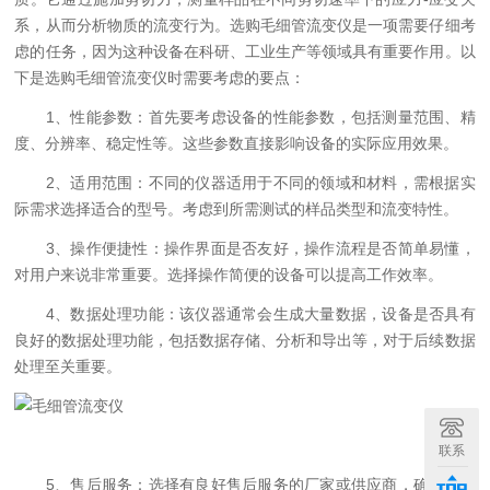
系，从而分析物质的流变行为。选购毛细管流变仪是一项需要仔细考
虑的任务，因为这种设备在科研、工业生产等领域具有重要作用。以
下是选购毛细管流变仪时需要考虑的要点：
1、性能参数：首先要考虑设备的性能参数，包括测量范围、精
度、分辨率、稳定性等。这些参数直接影响设备的实际应用效果。
2、适用范围：不同的仪器适用于不同的领域和材料，需根据实
际需求选择适合的型号。考虑到所需测试的样品类型和流变特性。
3、操作便捷性：操作界面是否友好，操作流程是否简单易懂，
对用户来说非常重要。选择操作简便的设备可以提高工作效率。
4、数据处理功能：该仪器通常会生成大量数据，设备是否具有
良好的数据处理功能，包括数据存储、分析和导出等，对于后续数据
处理至关重要。
联系
5、售后服务：选择有良好售后服务的厂家或供应商，确保在使