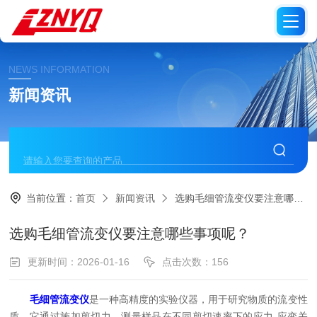
NEWS INFORMATION
新闻资讯
当前位置：
首页
新闻资讯
选购毛细管流变仪要注意哪些事项呢？
选购毛细管流变仪要注意哪些事项呢？
更新时间：2026-01-16
点击次数：156
毛细管流变仪
是一种高精度的实验仪器，用于研究物质的流变性
质。它通过施加剪切力，测量样品在不同剪切速率下的应力-应变关