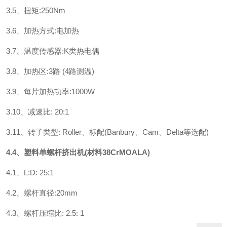
3.5、扭矩:250Nm
3.6、加热方式:电加热
3.7、温度传感器:K类热电偶
3.8、加热区:3路 (4路测温)
3.9、每片加热功率:1000W
3.10、减速比: 20:1
3.11、转子类型: Roller、标配(Banbury、Cam、Delta等选配)
4.4、塑料单螺杆挤出机(材料38CrMOALA)
4.1、L:D: 25:1
4.2、螺杆直径:20mm
4.3、螺杆压缩比: 2.5: 1