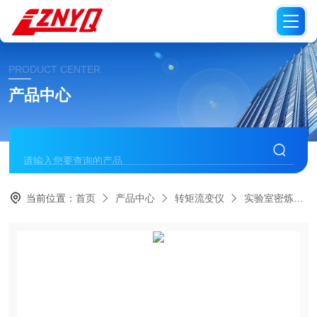
PRODUCT CENTER
产品中心
当前位置：
首页
产品中心
转矩流变仪
实验室密炼机