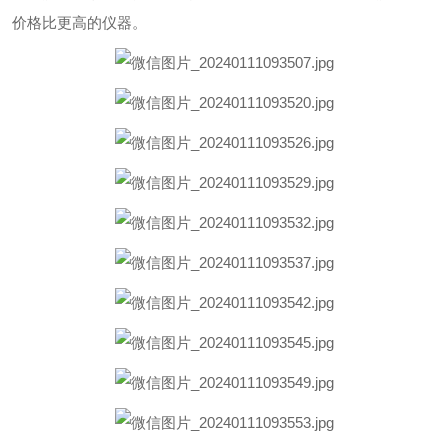
价格比更高的仪器。