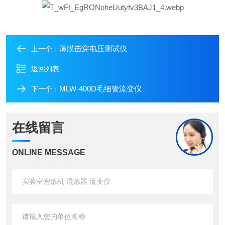
薄膜击穿电压测试仪
上一个：
返回列表
MLW-400D毛细管流变仪
下一个：
在线留言
ONLINE MESSAGE