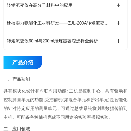
转矩流变仪在高分子材料中的应用
硬核实力赋能化工材料研发——ZJL-200A转矩流变仪优势解析与应用全景
转矩流变仪60ml与200ml混炼器容腔选择全解析
产品介绍
一、产品功能
具有模块化设计和即联即用功能: 主机是控制中心，具有驱动和
控制测量单元的功能;受控辅机(如混合单元和挤出单元)是智能化
的针对特定应用的测量单元，可通过总线系统将测量数据传输到
主机。可配备各种辅机完成不同用途的实验室模拟实验。
二、应用领域