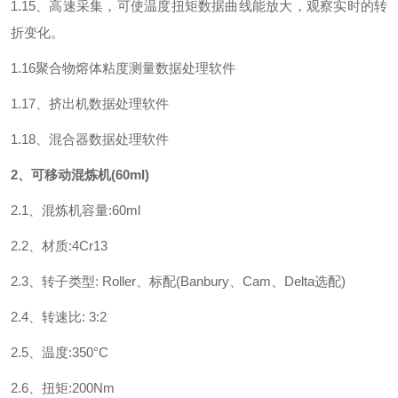
1.15、高速采集，可使温度扭矩数据曲线能放大，观察实时的转
折变化。
1.16聚合物熔体粘度测量数据处理软件
1.17、挤出机数据处理软件
1.18、混合器数据处理软件
2、可移动混炼机(60mI)
2.1、混炼机容量:60ml
2.2、材质:4Cr13
2.3、转子类型: Roller、标配(Banbury、Cam、Delta选配)
2.4、转速比: 3:2
2.5、温度:350°C
2.6、扭矩:200Nm