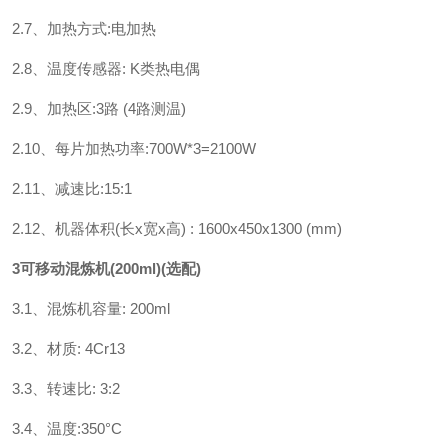
2.7、加热方式:电加热
2.8、温度传感器: K类热电偶
2.9、加热区:3路 (4路测温)
2.10、每片加热功率:700W*3=2100W
2.11、减速比:15:1
2.12、机器体积(长x宽x高) : 1600x450x1300 (mm)
3可移动混炼机(200ml)(选配)
3.1、混炼机容量: 200ml
3.2、材质: 4Cr13
3.3、转速比: 3:2
3.4、温度:350°C