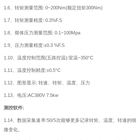
1.6、转矩测量范围: 0~200Nm(额定扭矩300Nm)
1.7、转矩测量精度: 0.3%F.S
1.8、熔体压力测量范围: 0.1~100Mpa
1.9、压力测量精度:±0.3 %F.S
1.10、温度控制范围(五路控温):室温~350°C
1.11、温度控制精度:±0.5°C
1.12、图形显示: 转速、转矩、温度、压力
1.13、电压:AC380V 7.5kw
测控软件:
1.14、数据采集速率:50/S次能够更多记录转矩、温度、转速的细
微变化。