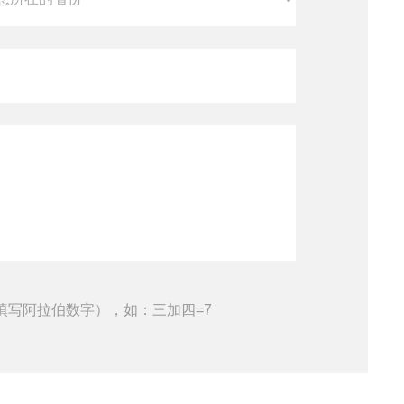
填写阿拉伯数字），如：三加四=7