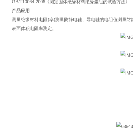
GB/T10064-2006《测定固体绝缘材料绝缘圭阻的试验方法》
产品应用
测量绝缘材料电阻(率)测量防静电鞋、导电鞋的电阻值测量
表面体积电阻率测定。