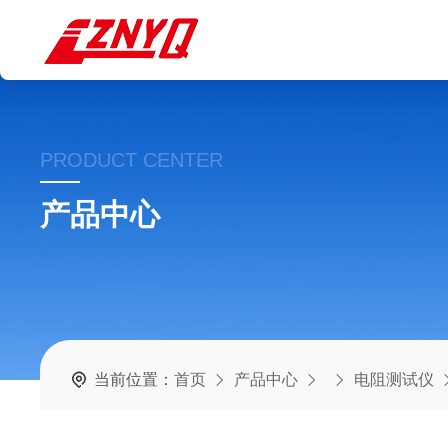
PRODUCT CENTER
产品中心
当前位置：
首页
产品中心
电阻测试仪