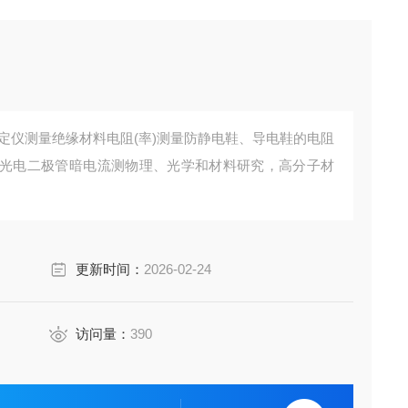
率测定仪测量绝缘材料电阻(率)测量防静电鞋、导电鞋的电阻
光电二极管暗电流测物理、光学和材料研究，高分子材
更新时间：
2026-02-24
访问量：
390