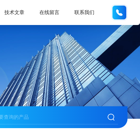
152176
技术文章
在线留言
联系我们