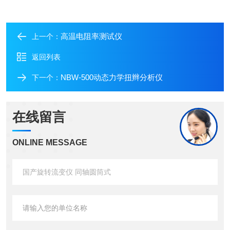
高温电阻率测试仪
上一个：
返回列表
NBW-500动态力学扭辫分析仪
下一个：
在线留言
ONLINE MESSAGE