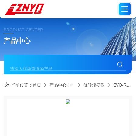
PRODUCT CENTER
产品中心
当前位置：
首页
产品中心
旋转流变仪
EVO-RR-100国产旋转流变仪 同轴圆筒式