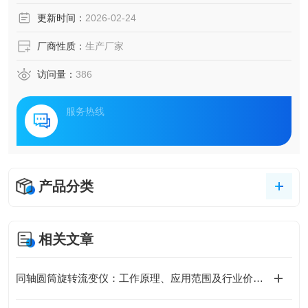
是材料领域应用广泛的流变测量仪器，可以研究从低黏度流
更新时间：
2026-02-24
体到高强度固体样品的流动和变形特性。
厂商性质：
生产厂家
访问量：
386
服务热线
产品分类
相关文章
同轴圆筒旋转流变仪：工作原理、应用范围及行业价值解析