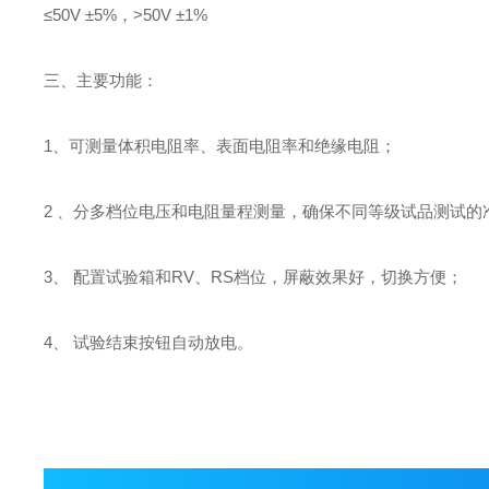
≤50V ±5%，>50V ±1%
三、主要功能：
1、可测量体积电阻率、表面电阻率和绝缘电阻；
2 、分多档位电压和电阻量程测量，确保不同等级试品测试的
3、 配置试验箱和RV、RS档位，屏蔽效果好，切换方便；
4、 试验结束按钮自动放电。