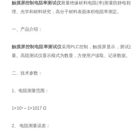
触摸屏控制电阻率测试仪
测量绝缘材料电阻(率)测量防静电
理、光学和材料研究，高分子材料表面体积电阻率测定。
一、产品介绍：
触摸屏控制电阻率测试仪
采用PLC控制，触摸屏显示，测
量。高阻测试仪显示模式为数显，方便用户读取、记录数据。
二、技术参数：
1、电阻测量范围：
1×10⁴～1×1017 Ω
2、 电阻测量误差：