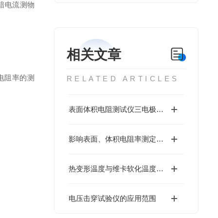
暗电流测物
相关文章
电阻率的测
RELATED ARTICLES
表面体积电阻测试仪三电极法：电极间隙2mm与5mm的选择及影响分析
影响表面、体积电阻率测定仪的因素
热变形温度与维卡软化温度区别
电压击穿试验仪的应用范围