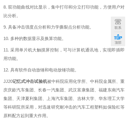
8. 双功能曲线对比显示，集中打印和分立打印功能，方便用户对
比分析。
9. 具备冲击强度点分析和力学撕裂点分析功能。
联系
10. 多种的数据显示及换算功能。
顶部
11. 采用单片机大触摸屏控制，可与计算机通讯地，实现即插即
用功能。
12. 具有软件自动放锤和电动放锤功能。
JJ20
记忆式冲击试验机
被中科院应用化学所、中科院金属所、重
庆庆龄汽车集团、长春一汽集团、武汉富康集团、福建东南汽车
集团、天津夏利集团、上海汽车集团、吉林大学、华东理工大学
等科研院所采用，对迅速研究耐冲击的汽车工程塑料如保险杠等
原料配方起到重大作用。