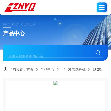
PRODUCT CENTER
产品中心
当前位置：
首页
产品中心
冲击试验机
JJ-20记忆式冲击试验机