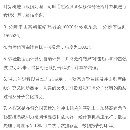
计算机进行数据处理，同时通过检测角位移信号送给计算机进行
数据处理，精确度高。
3. 分辨率由高精度编码器的10000个格点采集，分辨率达到
1/65536。
4. 角度值可由计算机直接显示，精度为0.001°。
5. 试验数据由计算机自动计算，并将最终结果“冲击功”和“冲击强
度”显示出来，最多可连续打击10次，计算平均值。
6. 冲击的过程以曲线方式显示，（动态力学曲线及冲击强度曲
线）交叉同步显示，真实的反映了冲击过程中高分子材料的撕裂
过程及分子变化情况。
7. 本仪器是在符合国家标准的冲击结构的基础上，加装高速角位
移监控系统和力检测传感器和放大器，经计算机高速采样，数据
处理，可显示N-T和J-T曲线，数据存盘，数据报告打印等。