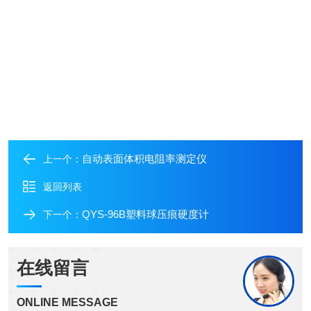
自动表面体积电阻率测定仪
上一个：
返回列表
QYS-96B塑料球压痕硬度计
下一个：
在线留言
ONLINE MESSAGE