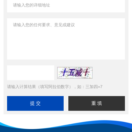
请输入计算结果（填写阿拉伯数字），如：三加四=7