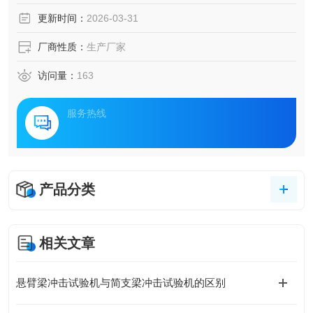
更新时间：
2026-03-31
厂商性质：
生产厂家
访问量：
163
服务热线
产品分类
相关文章
悬臂梁冲击试验机与简支梁冲击试验机的区别