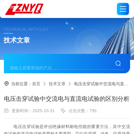
TECHNICAL ARTICLES
技术文章
当前位置：
首页
技术文章
电压击穿试验中交流电与直流电试验的区别分析
电压击穿试验中交流电与直流电试验的区别分析
更新时间：2025-10-31
点击次数：795
电压击穿试验是评估绝缘材料耐电性能的重要方法，其中交流
电试验和直流电试验是两种主要类型。它们在原理、设备、应用场景