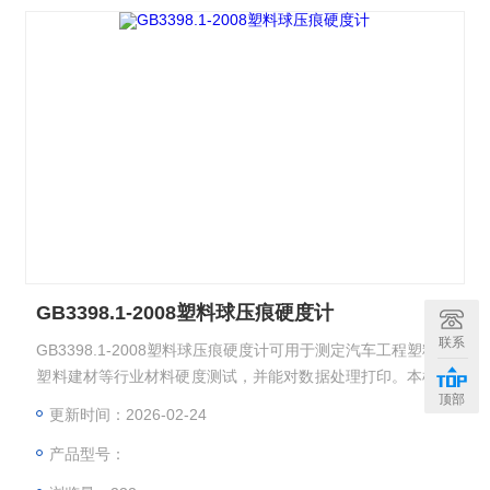
GB3398.1-2008塑料球压痕硬度计
联系
GB3398.1-2008塑料球压痕硬度计可用于测定汽车工程塑料、
塑料建材等行业材料硬度测试，并能对数据处理打印。本机采
顶部
用彩色触摸屏技术，使操作更简单、更直观、画面更美观。
更新时间：2026-02-24
产品型号：