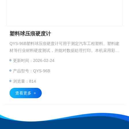
塑料球压痕硬度计
QYS-96B塑料球压痕硬度计可用于测定汽车工程塑料、塑料建
材等行业材料硬度测试，并能对数据处理打印。本机采用彩色
触摸屏技术，使操作更简单、更直观、画面更美观。
更新时间：2026-02-24
产品型号：QYS-96B
浏览量：814
查看更多 +