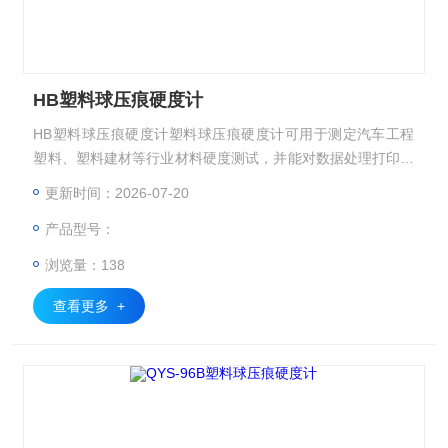
HB塑料球压痕硬度计
HB塑料球压痕硬度计塑料球压痕硬度计可用于测定汽车工程
塑料、塑料建材等行业材料硬度测试，并能对数据处理打印。
本机采用彩色触摸屏技术，使操作更简单、更直观、画面更美
更新时间：2026-07-20
观。
产品型号：
浏览量：138
查看更多 +