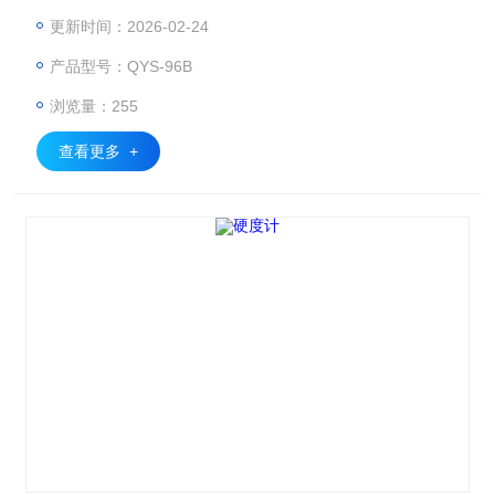
术，使操作更简单、更直观、画面更美观。
更新时间：2026-02-24
产品型号：QYS-96B
浏览量：255
查看更多 +