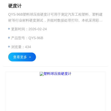
硬度计
QYS-96B塑料球压痕硬度计可用于测定汽车工程塑料、塑料建
材等行业材料硬度测试，并能对数据处理打印。本机采用彩色
触摸屏技术，使操作更简单、更直观、画面更美观。
更新时间：2026-02-24
产品型号：QYS-96B
浏览量：434
查看更多 +