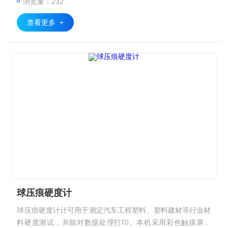
浏览量：232
查看更多 +
球压痕硬度计
球压痕硬度计计可用于测定汽车工程塑料、塑料建材等行业材
料硬度测试，并能对数据处理打印。本机采用彩色触摸屏技