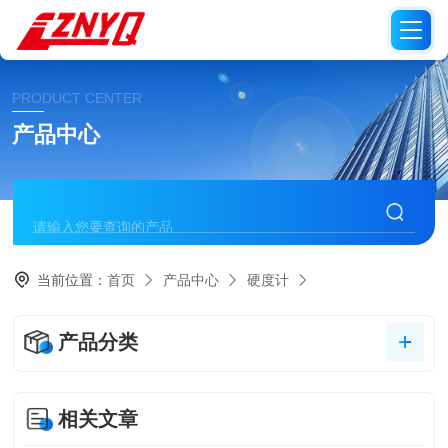
PRODUCT CENTER
产品中心
当前位置：
首页
产品中心
硬度计
产品分类
相关文章