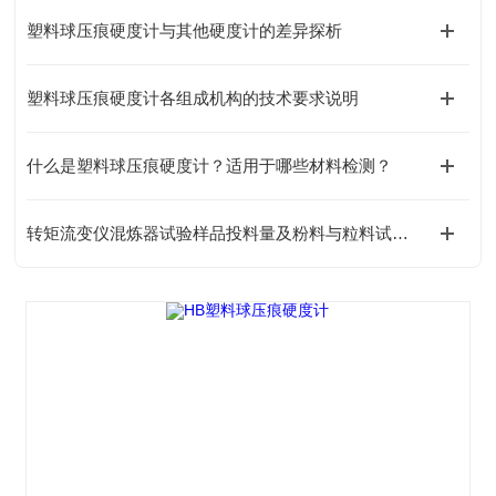
塑料球压痕硬度计与其他硬度计的差异探析
塑料球压痕硬度计各组成机构的技术要求说明
什么是塑料球压痕硬度计？适用于哪些材料检测？
转矩流变仪混炼器试验样品投料量及粉料与粒料试验差异解析