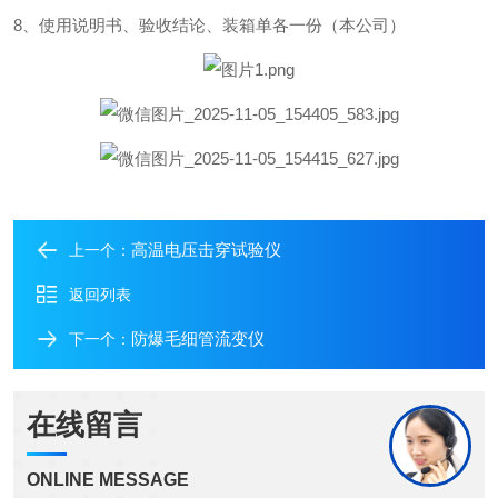
8
、使用说明书、验收结论、装箱单各一份（本公司）
高温电压击穿试验仪
上一个：
返回列表
防爆毛细管流变仪
下一个：
在线留言
ONLINE MESSAGE