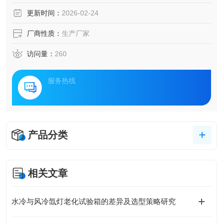
方法中是使用样品最少，测量灵敏度最高的一种方法。
更新时间：
2026-02-24
厂商性质：
生产厂家
访问量：
260
服务热线
产品分类
相关文章
水冷与风冷氙灯老化试验箱的差异及选型策略研究