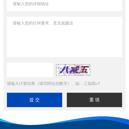
请输入计算结果（填写阿拉伯数字），如：三加四=7