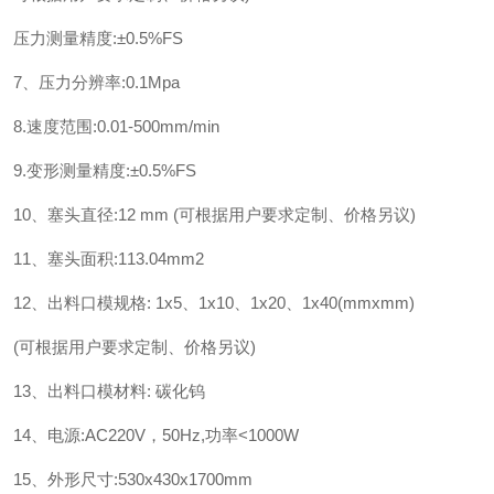
压力测量精度:±0.5%FS
7、压力分辨率:0.1Mpa
8.速度范围:0.01-500mm/min
9.变形测量精度:±0.5%FS
10、塞头直径:12 mm (可根据用户要求定制、价格另议)
11、塞头面积:113.04mm2
12、出料口模规格: 1x5、1x10、1x20、1x40(mmxmm)
(可根据用户要求定制、价格另议)
13、出料口模材料: 碳化钨
14、电源:AC220V，50Hz,功率<1000W
15、外形尺寸:530x430x1700mm