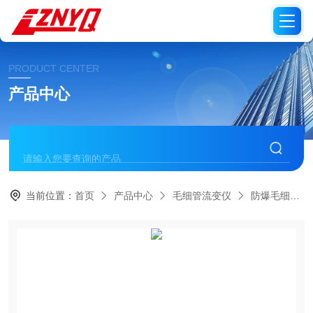
PRODUCT CENTER
产品中心
当前位置：
首页
产品中心
毛细管流变仪
防爆毛细管流变仪