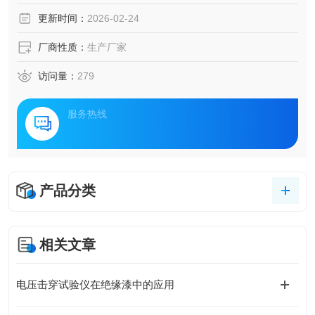
塑料的表观粘度。
更新时间：
2026-02-24
厂商性质：
生产厂家
访问量：
279
服务热线
产品分类
相关文章
电压击穿试验仪在绝缘漆中的应用