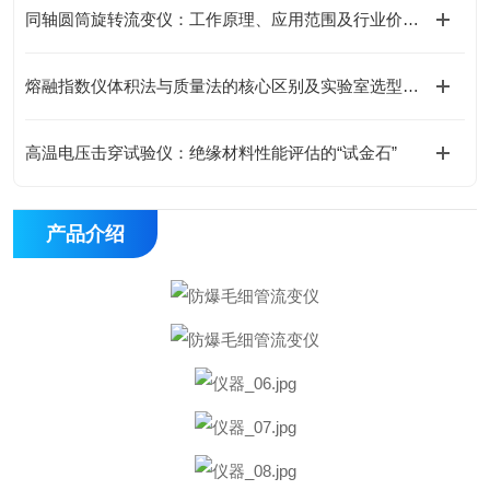
同轴圆筒旋转流变仪：工作原理、应用范围及行业价值解析
熔融指数仪体积法与质量法的核心区别及实验室选型指南
高温电压击穿试验仪：绝缘材料性能评估的“试金石”
产品介绍