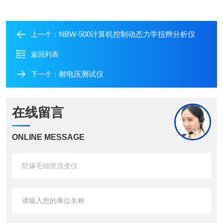
NBW-500计算机控制动态力学扭辫分析仪
上一个：
返回列表
耐电压测试仪
下一个：
在线留言
ONLINE MESSAGE