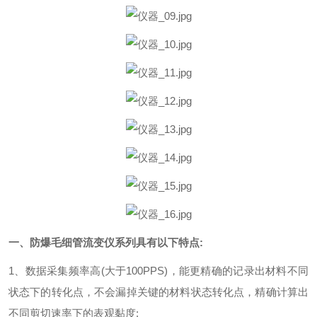
一、
防爆毛细管流变仪
系列
具有以下特点:
1、数据采集频率高(大于100PPS)，能更精确的记录出材料不同
状态下的转化点，不会漏掉关键的材料状态转化点，精确计算出
不同剪切速率下的表观黏度;