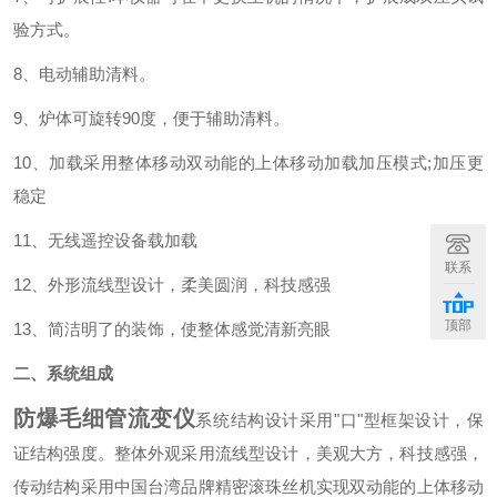
验方式。
8、电动辅助清料。
9、炉体可旋转90度，便于辅助清料。
10、加载采用整体移动双动能的上体移动加载加压模式;加压更
稳定
11、无线遥控设备载加载
联系
12、外形流线型设计，柔美圆润，科技感强
顶部
13、简洁明了的装饰，使整体感觉清新亮眼
二、系统组成
防爆毛细管流变仪
系统结构设计采用"口"型框架设计，保
证结构强度。整体外观采用流线型设计，美观大方，科技感强，
传动结构采用中国台湾品牌精密滚珠丝机实现双动能的上体移动