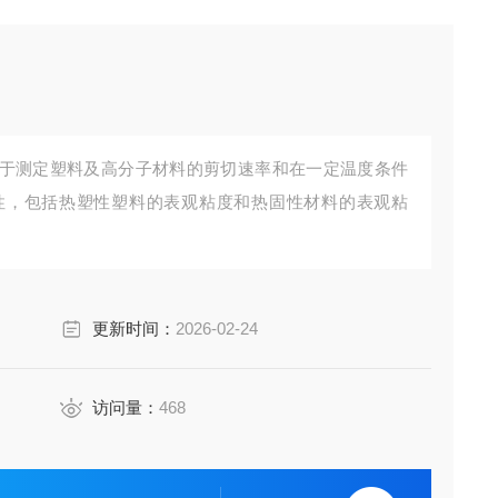
于测定塑料及高分子材料的剪切速率和在一定温度条件
性，包括热塑性塑料的表观粘度和热固性材料的表观粘
更新时间：
2026-02-24
访问量：
468