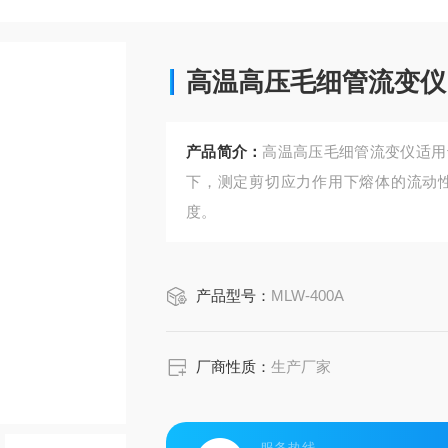
高温高压毛细管流变仪
产品简介：
高温高压毛细管流变仪适用
下，测定剪切应力作用下熔体的流动
度。
产品型号：
MLW-400A
厂商性质：
生产厂家