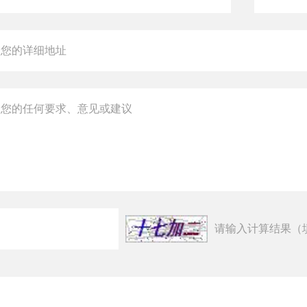
请输入计算结果（