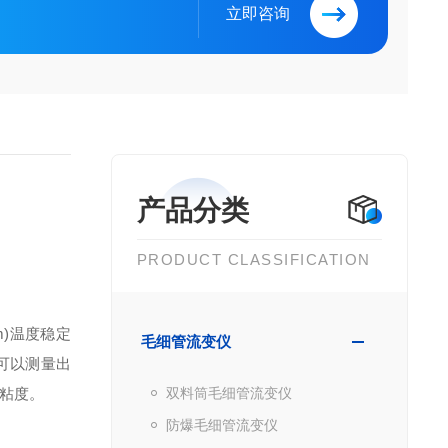
立即咨询
产品分类
PRODUCT CLASSIFICATION
m)温度稳定
毛细管流变仪
可以测量出
粘度。
双料筒毛细管流变仪
防爆毛细管流变仪