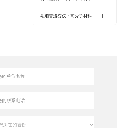
毛细管流变仪：高分子材料流变性能测试的核心工具