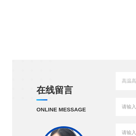
在线留言
ONLINE MESSAGE