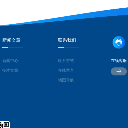
新闻文章
联系我们
新闻中心
联系方式
在线客服
技术文章
在线留言
地图导航