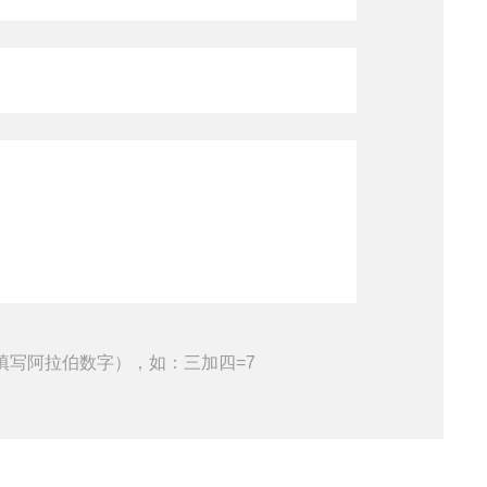
填写阿拉伯数字），如：三加四=7