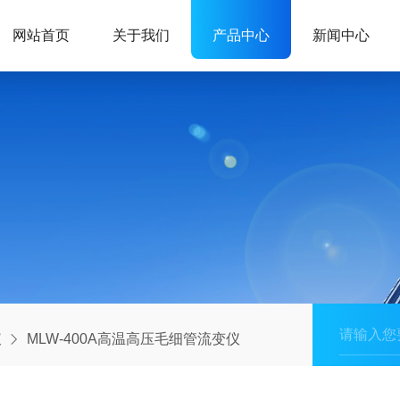
网站首页
关于我们
产品中心
新闻中心
仪
MLW-400A高温高压毛细管流变仪