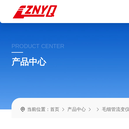
PRODUCT CENTER
产品中心
当前位置：
首页
产品中心
毛细管流变