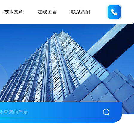
152176
技术文章
在线留言
联系我们