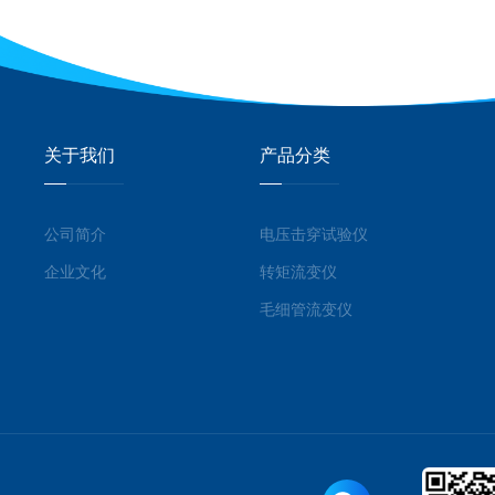
关于我们
产品分类
公司简介
电压击穿试验仪
企业文化
转矩流变仪
毛细管流变仪