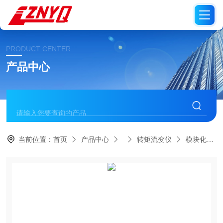
PRODUCT CENTER
产品中心
当前位置：
首页
产品中心
转矩流变仪
模块化转矩流变仪