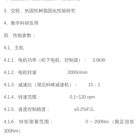
3、交联、热固性树脂固化性能研究
4、教学科研应用
四、性能参数：
4.1、主机
4.1.1、电机功率（松下电机、控制器）： 3.0kW
4.1.2、电机转速 2000r/min
4.1.3、减速比（湖北科峰减速机）： 15：1
4.1.4、转速范围： 0.1~120 rpm
4.1.5、速度控制精度： ±0.2%F.S..
4.1.6、转矩测量范围： 0 ~ 200Nm（额定扭矩
300Nm）