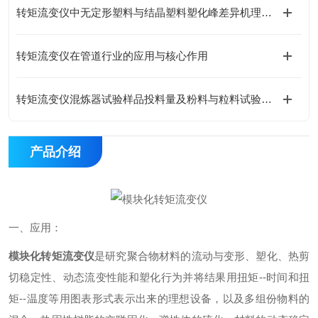
转矩流变仪中无定形塑料与结晶塑料塑化峰差异机理分析
转矩流变仪在管道行业的应用与核心作用
转矩流变仪混炼器试验样品投料量及粉料与粒料试验差异解析
产品介绍
一、应用：
模块化转矩流变仪
是研究聚合物材料的流动与变形、塑化、热剪
切稳定性、动态流变性能和塑化行为并将结果用扭矩--时间和扭
矩--温度等用图表形式表示出来的理想设备，以及多组份物料的