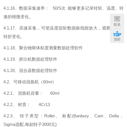
4.1.16、数据采集速率： 50/S次 能够更多记录转矩、温度、转
速的细微变化。
联系
4.1.17、高速采集，可使温度扭矩数据曲线能放大，观察实时的
转折变化。
顶部
4.1.18、聚合物熔体粘度测量数据处理软件
4.1.19、挤出机数据处理软件
4.1.20、混合器数据处理软件
4.2、可移动混炼机（60ml）
4.2.1、 混炼机容量： 60ml
4.2.2、 材质： 4Cr13
4.2.3、 转子类型：Roller、 标配(Banbury、Cam、Delta，
Sigma选配,每副转子3000元)