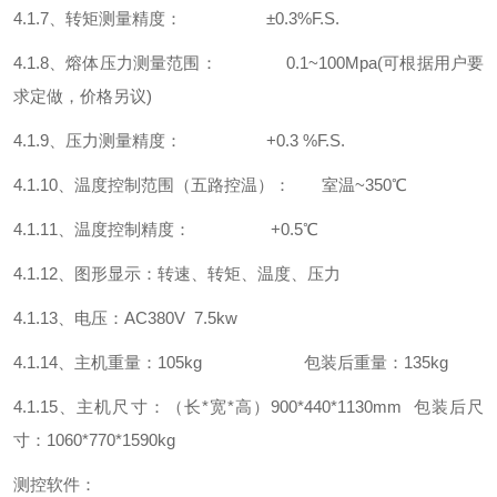
4.1.7、转矩测量精度： ±0.3%F.S.
4.1.8、熔体压力测量范围： 0.1~100Mpa(可根据用户要
求定做，价格另议)
4.1.9、压力测量精度： +0.3 %F.S.
4.1.10、温度控制范围（五路控温）： 室温~350℃
4.1.11、温度控制精度： +0.5℃
4.1.12、图形显示：转速、转矩、温度、压力
4.1.13、电压：AC380V 7.5kw
4.1.14、主机重量：105kg 包装后重量：135kg
4.1.15、主机尺寸：（长*宽*高）900*440*1130mm 包装后尺
寸：1060*770*1590kg
测控软件：