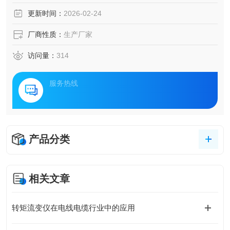
的影响等，可广泛地应用于科研和生产，实验室里模拟生产
更新时间：
2026-02-24
中混炼、挤出过程，获得一系列数据来指导现实中对配方的
研究和生产。
厂商性质：
生产厂家
访问量：
314
服务热线
产品分类
相关文章
转矩流变仪在电线电缆行业中的应用