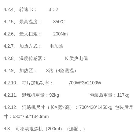
4.2.4、 转速比： 3：2
4.2.5、 最高温度： 350℃
4.2.6、 最大扭矩： 200Nm
4.2.7、 加热方式： 电加热
4.2.8、 温度传感器： K 类热电偶
4.2.9、 加热区： 3路（4路测温）
4.2.10、 每片加热功率： 700W*3=2100W
4.2.11、 混炼机重量：92kg 包装后重量：117kg
4.2.12、 混炼机尺寸（长×宽×高）：700*420*1450kg 包装后尺
寸：980*750*1340mm
4.3、 可移动混炼机（200ml）（选配，）