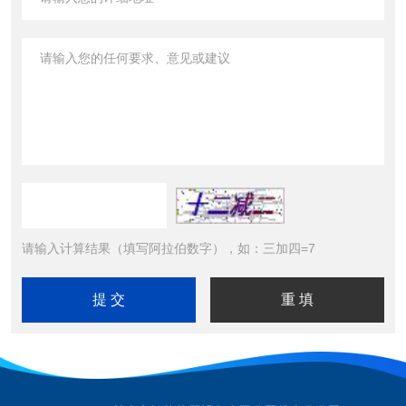
请输入计算结果（填写阿拉伯数字），如：三加四=7