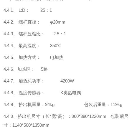
4.4.1、 L:D： 25：1
4.4.2、 螺杆直径： φ20mm
4.4.3、 螺杆压缩比： 2.5：1
4.4.4、 最高温度： 350℃
4.4.5、 加热方式： 电加热
4.4.6、加热区： 5路
4.4.7、 加热总功率： 4200W
4.4.8、 温度传感器： K类热电偶
4.4.9、 挤出机重量：94kg 包装后重量：119kg
4.4.9、挤出机尺寸（长*宽*高）：960*380*1220mm 包装后尺
寸：1140*500*1350mm