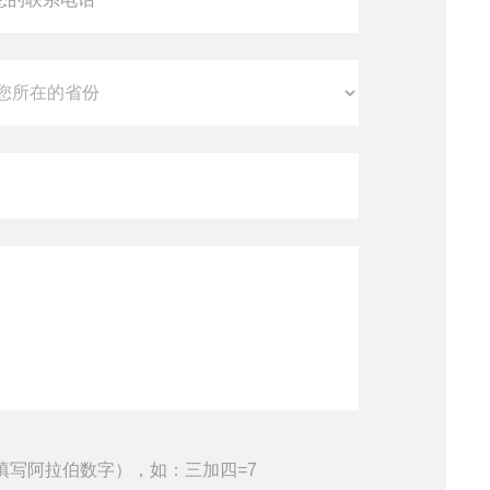
填写阿拉伯数字），如：三加四=7