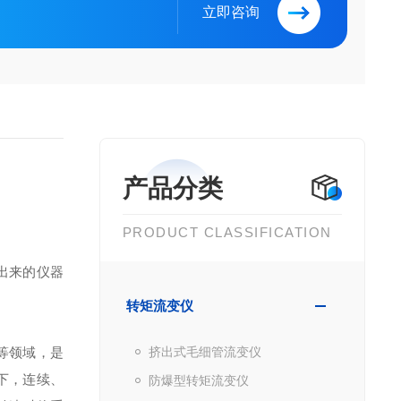
立即咨询
产品分类
PRODUCT CLASSIFICATION
出来的仪器
转矩流变仪
等领域，是
挤出式毛细管流变仪
下，连续、
防爆型转矩流变仪