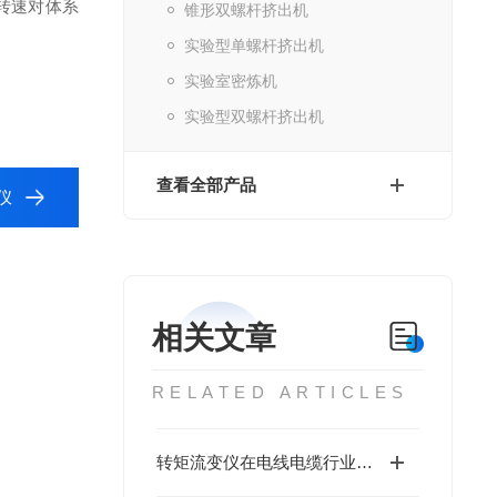
转速对体系
锥形双螺杆挤出机
实验型单螺杆挤出机
实验室密炼机
实验型双螺杆挤出机
查看全部产品
仪
相关文章
RELATED ARTICLES
转矩流变仪在电线电缆行业中的应用