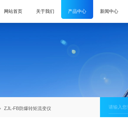
网站首页
关于我们
产品中心
新闻中心
ZJL-FB防爆转矩流变仪