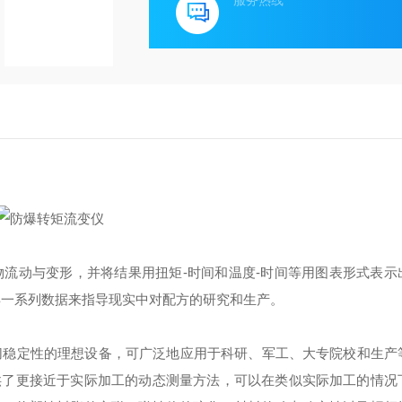
服务热线
流动与变形，并将结果用扭矩-时间和温度-时间等用图表形式表示
得一系列数据来指导现实中对配方的研究和生产。
切稳定性的理想设备，可广泛地应用于科研、军工、大专院校和生产
供了更接近于实际加工的动态测量方法，可以在类似实际加工的情况