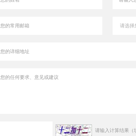
请输入计算结果（