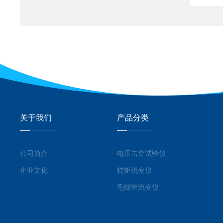
关于我们
产品分类
公司简介
电压击穿试验仪
企业文化
转矩流变仪
毛细管流变仪