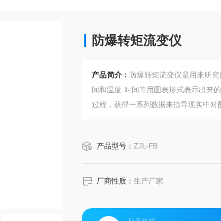
防爆转矩流变仪
产品简介：
防爆转矩流变仪是用来研究
间和温度-时间等用图表形式表示出来
过程，获得一系列数据来指导现实中对
产品型号：
ZJL-FB
厂商性质：
生产厂家