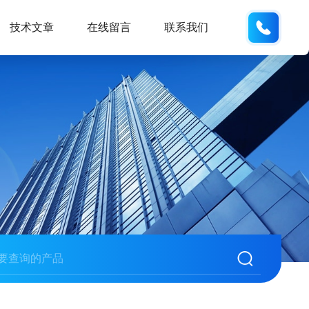
152176
技术文章
在线留言
联系我们