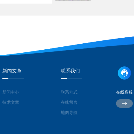
新闻文章
联系我们
新闻中心
联系方式
在线客服
技术文章
在线留言
地图导航