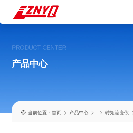
PRODUCT CENTER
产品中心
当前位置：
首页
产品中心
转矩流变仪