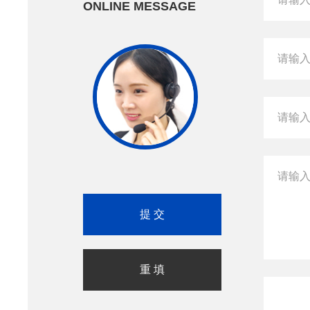
ONLINE MESSAGE