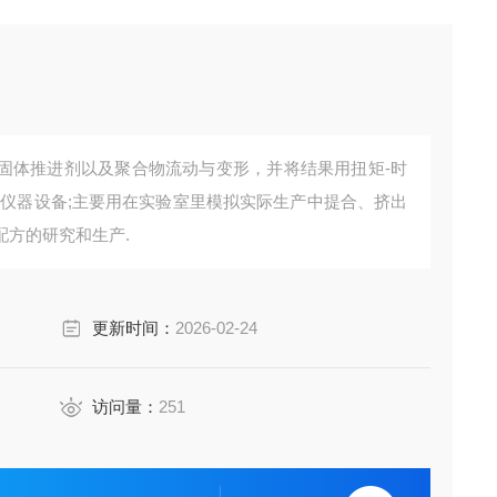
固体推进剂以及聚合物流动与变形，并将结果用扭矩-时
的仪器设备;主要用在实验室里模拟实际生产中提合、挤出
配方的研究和生产.
更新时间：
2026-02-24
访问量：
251