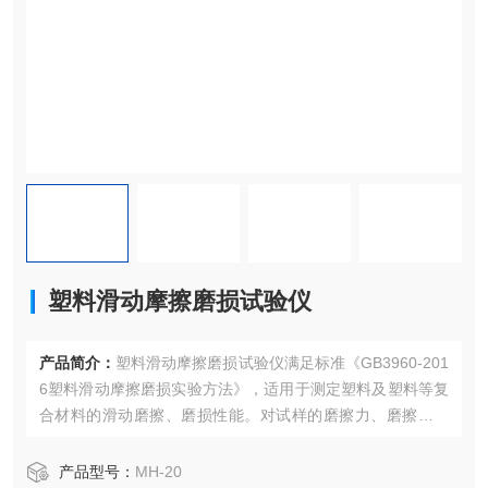
塑料滑动摩擦磨损试验仪
产品简介：
塑料滑动摩擦磨损试验仪满足标准《GB3960-201
6塑料滑动摩擦磨损实验方法》，适用于测定塑料及塑料等复
合材料的滑动磨擦、磨损性能。对试样的磨擦力、磨擦系数
进行测定
产品型号：
MH-20