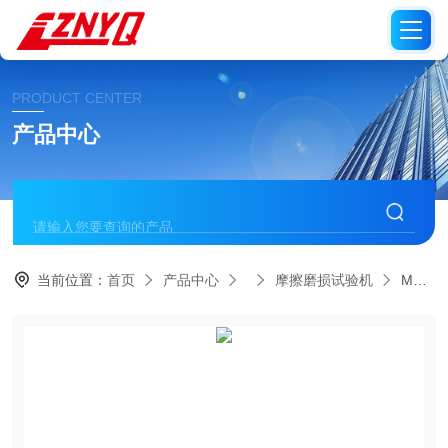
PRODUCT CENTER
产品中心
当前位置：
首页
产品中心
摩擦磨损试验机
MH-20塑料滑动摩擦磨损试验仪