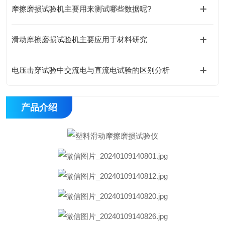
摩擦磨损试验机主要用来测试哪些数据呢?
滑动摩擦磨损试验机主要应用于材料研究
电压击穿试验中交流电与直流电试验的区别分析
产品介绍