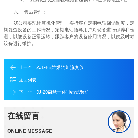
六、
售后管理：
我公司实现计算机化管理，实行客户定期电话回访制度，定
期复查设备的工作情况，定期电话指导用户对设备进行保养和检
测，以便设备正常运转，跟踪客户的设备使用情况，以便及时对
设备进行维护。
ZJL-FB防爆转矩流变仪
上一个：
返回列表
JJ-20简悬一体冲击试验机
下一个：
在线留言
ONLINE MESSAGE