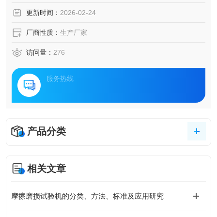
更新时间：
2026-02-24
厂商性质：
生产厂家
访问量：
276
服务热线
产品分类
相关文章
摩擦磨损试验机的分类、方法、标准及应用研究