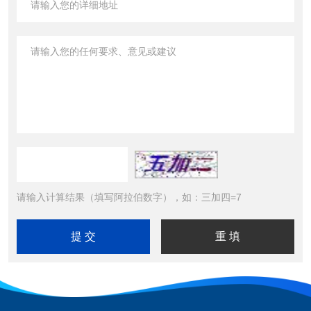
请输入计算结果（填写阿拉伯数字），如：三加四=7