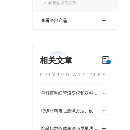
表观粘度流变仪
查看全部产品
相关文章
RELATED ARTICLES
单料筒毛细管流变仪和双料筒毛细管流变仪的差异
绝缘材料电阻测试方法、设备及电极差异解析
熔融指数仪体积法与质量法的核心区别及实验室选型指南