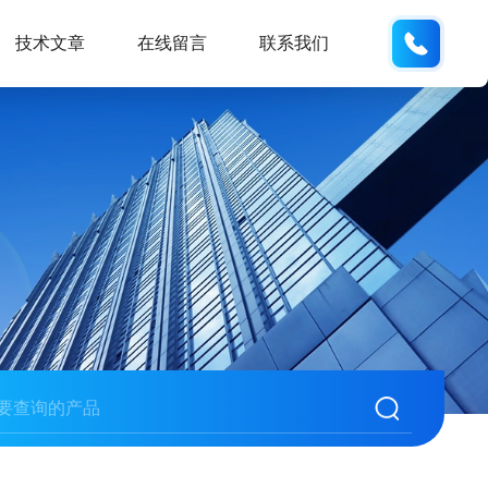
152176
技术文章
在线留言
联系我们