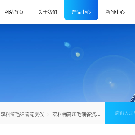
网站首页
关于我们
产品中心
新闻中心
双料筒毛细管流变仪
双料桶高压毛细管流变仪