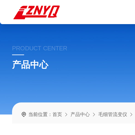
PRODUCT CENTER
产品中心
当前位置：
首页
产品中心
毛细管流变仪