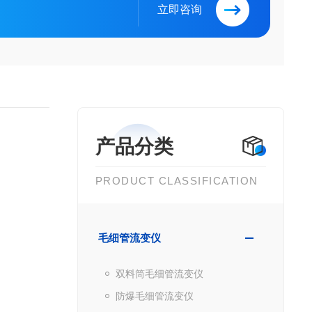
立即咨询
产品分类
PRODUCT CLASSIFICATION
毛细管流变仪
双料筒毛细管流变仪
防爆毛细管流变仪