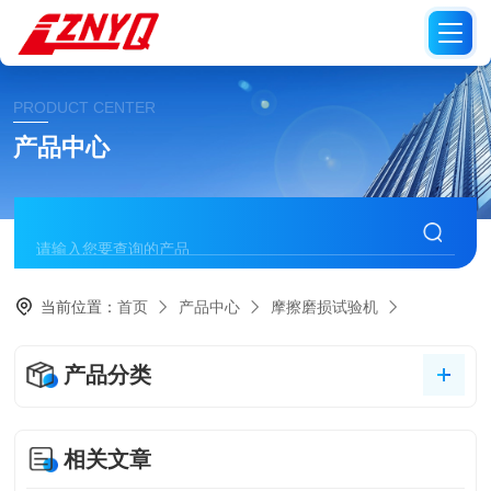
PRODUCT CENTER
产品中心
当前位置：
首页
产品中心
摩擦磨损试验机
产品分类
相关文章