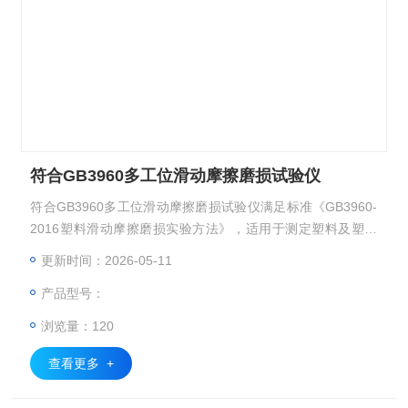
符合GB3960多工位滑动摩擦磨损试验仪
符合GB3960多工位滑动摩擦磨损试验仪满足标准《GB3960-
2016塑料滑动摩擦磨损实验方法》，适用于测定塑料及塑料
等复合材料的滑动磨擦、磨损性能。对试样的磨擦力、磨擦系
更新时间：2026-05-11
数进行测定
产品型号：
浏览量：120
查看更多 +