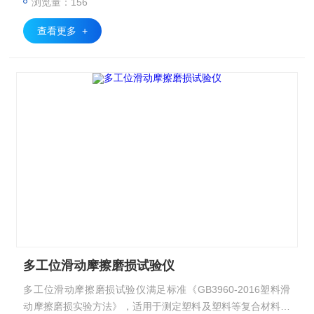
浏览量：156
查看更多 +
多工位滑动摩擦磨损试验仪
多工位滑动摩擦磨损试验仪满足标准《GB3960-2016塑料滑
动摩擦磨损实验方法》，适用于测定塑料及塑料等复合材料的