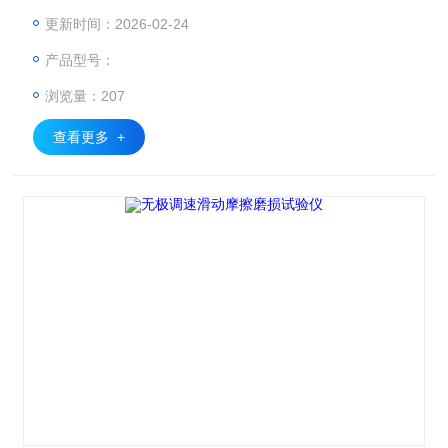
滑动磨擦、磨损性能。对试样的磨擦力、磨擦系数进行测定
更新时间：2026-02-24
产品型号：
浏览量：207
查看更多 +