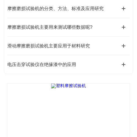
摩擦磨损试验机的分类、方法、标准及应用研究
摩擦磨损试验机主要用来测试哪些数据呢?
滑动摩擦磨损试验机主要应用于材料研究
电压击穿试验仪在绝缘漆中的应用