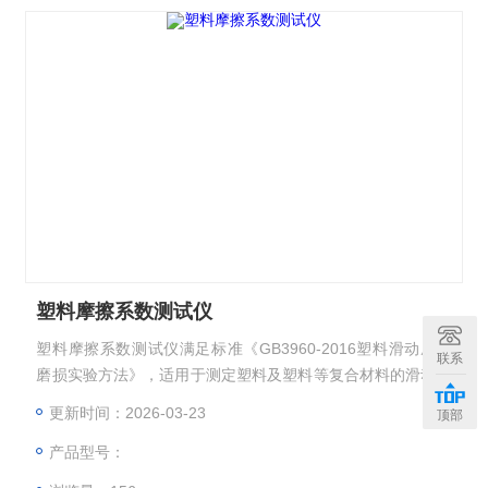
塑料摩擦系数测试仪
塑料摩擦系数测试仪满足标准《GB3960-2016塑料滑动摩擦
联系
磨损实验方法》，适用于测定塑料及塑料等复合材料的滑动磨
擦、磨损性能。对试样的磨擦力、磨擦系数进行测定
更新时间：2026-03-23
顶部
产品型号：