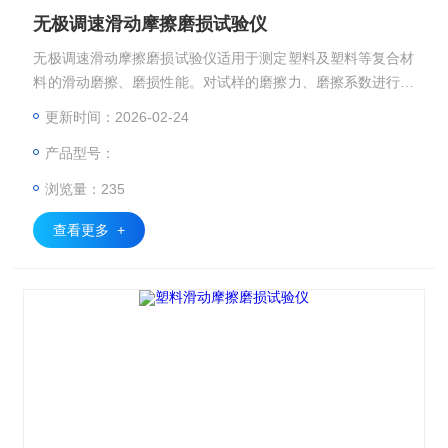
无极调速滑动摩擦磨损试验仪
无极调速滑动摩擦磨损试验仪适用于测定塑料及塑料等复合材
料的滑动磨擦、磨损性能。对试样的磨擦力、磨擦系数进行测
定。
更新时间：2026-02-24
产品型号：
浏览量：235
查看更多 +