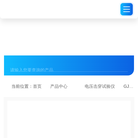
PRODUCT CENTER
产品中心
当前位置：
首页
产品中心
电压击穿试验仪
GJW-100D电压击穿试验仪