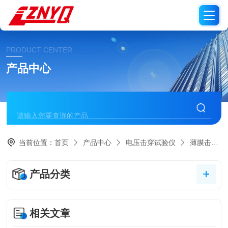
PRODUCT CENTER
产品中心
当前位置：
首页
产品中心
电压击穿试验仪
薄膜击穿电压测试仪
产品分类
相关文章