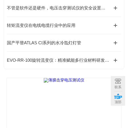
不管是软件还是硬件，电压击穿测试仪的安全设置都可以让人放心
转矩流变仪在电线电缆行业中的应用
国产平替ATLAS CI系列的水冷氙灯灯管
EVO-RR-100旋转流变仪：精准赋能多行业材料研发与质量管控的专业利器
联系
顶部