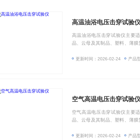
高温油浴电压击穿试验
高温油浴电压击穿试验仪主要
品、云母及其制品、塑料、薄膜
穿强度和耐电压时间的测试；该
速、准确的采集、处理，并可存
更新时间：2026-02-24
产品
空气高温电压击穿试验
空气高温电压击穿试验仪主要
品、云母及其制品、塑料、薄膜
穿强度和耐电压时间的测试；该
速、准确的采集、处理，并可存
更新时间：2026-02-24
产品