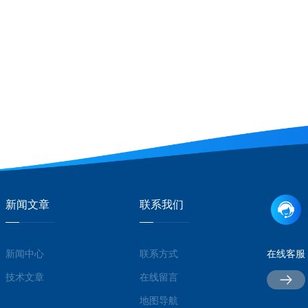
新闻文章
联系我们
新闻中心
联系方式
在线客服
技术文章
在线留言
地图导航