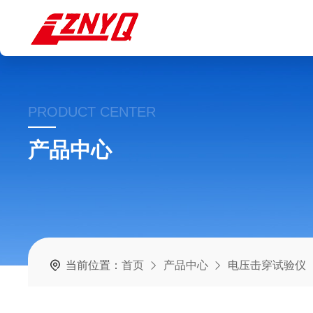
PRODUCT CENTER
产品中心
当前位置：
首页
产品中心
电压击穿试验仪