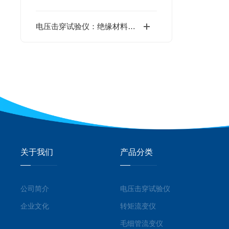
电压击穿试验仪：绝缘材料电气强度的专业检测设备
关于我们
产品分类
公司简介
电压击穿试验仪
企业文化
转矩流变仪
毛细管流变仪