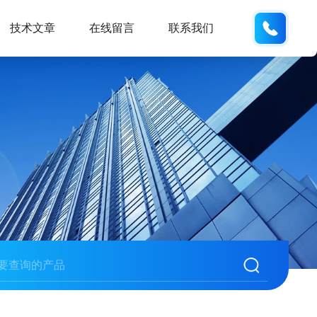
152176
技术文章
在线留言
联系我们