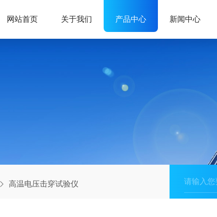
网站首页
关于我们
产品中心
新闻中心
高温电压击穿试验仪