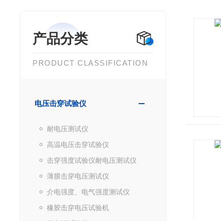
产品分类
PRODUCT CLASSIFICATION
电压击穿试验仪
耐电压测试仪
高温电压击穿试验仪
击穿强度试验仪耐电压测试仪
薄膜击穿电压测试仪
介电强度、电气强度测试仪
橡胶击穿电压试验机