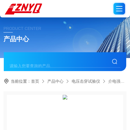
PRODUCT CENTER
产品中心
当前位置：
首页
产品中心
电压击穿试验仪
介电强度、电气强度测试仪