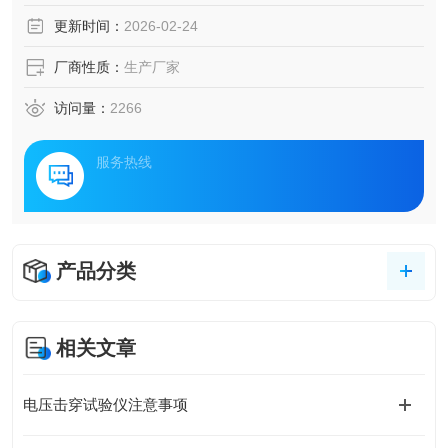
速、准确的采集、处理，并可存取、显示、打印。
更新时间：
2026-02-24
厂商性质：
生产厂家
访问量：
2266
服务热线
产品分类
相关文章
电压击穿试验仪注意事项