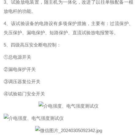
3、试验放电装置，随主机为一体化，改进了以往单独配备一根
放电杆的功能。
4、该试验设备的电路设有多项保护措施，主要有：过流保护、
失压保护、漏电保护、短路保护、直流试验放电报警等。
5、四级高压安全断电控制：
①总电源开关
②漏电保护开关
③调压器复位开关
④试验箱门安全开关