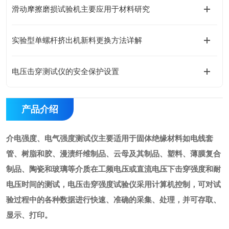
滑动摩擦磨损试验机主要应用于材料研究
实验型单螺杆挤出机新料更换方法详解
电压击穿测试仪的安全保护设置
产品介绍
介电强度、电气强度测试仪
主要适用于固体绝缘材料如电线套
管、树脂和胶、漫渍纤维制品、云母及其制品、塑料、薄膜复合
制品、陶瓷和玻璃等介质在工频电压或直流电压下击穿强度和耐
电压时间的测试，电压击穿强度试验仪采用计算机控制，可对试
验过程中的各种数据进行快速、准确的采集、处理，并可存取、
显示、打印。