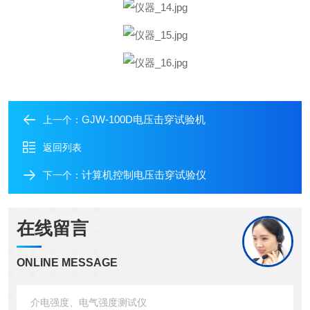
GJW-100D电压击穿试验机
上一个：
返回列表
计算机控制电压击穿试验仪
下一个：
在线留言
ONLINE MESSAGE