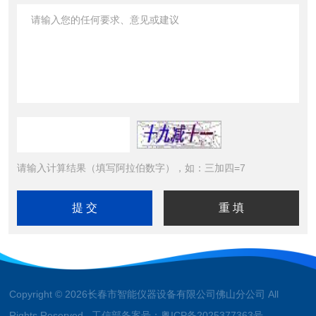
请输入计算结果（填写阿拉伯数字），如：三加四=7
Copyright © 2026长春市智能仪器设备有限公司佛山分公司 All
Rights Reserved 工信部备案号：
粤ICP备2025377363号