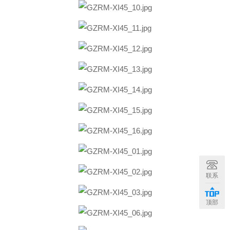
联系
顶部