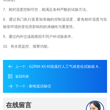
7、相对湿度控制可控，能满足各种严酷的试验方法。
8、通过风门执行器更加准确的控制温湿度，避免相对湿度与实
验室环境的变化而影响到的准确性与重复性。
9、通过内外过滤器模拟不同户外试验条件。
10、有水质监控、报警功能。
GZRM-XII 65氙弧灯人工气候老化试验箱 ATALS同款
上一个：
返回列表
耐电弧试验仪
下一个：
在线留言