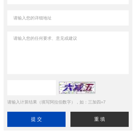
请输入计算结果（填写阿拉伯数字），如：三加四=7