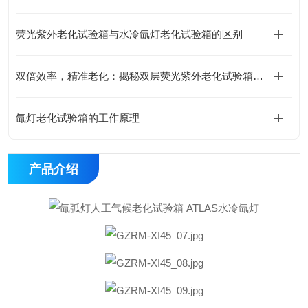
荧光紫外老化试验箱与水冷氙灯老化试验箱的区别
双倍效率，精准老化：揭秘双层荧光紫外老化试验箱如何重塑材料测试新标准
氙灯老化试验箱的工作原理
产品介绍