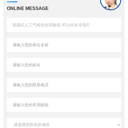
ONLINE MESSAGE