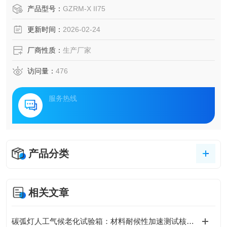
产品型号：
GZRM-X II75
更新时间：
2026-02-24
厂商性质：
生产厂家
访问量：
476
服务热线
产品分类
相关文章
碳弧灯人工气候老化试验箱：材料耐候性加速测试核心装备