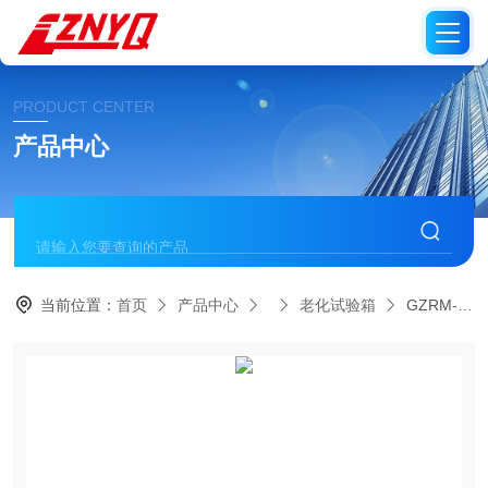
PRODUCT CENTER
产品中心
当前位置：
首页
产品中心
老化试验箱
GZRM-X II75氙弧灯人工气候老化试验箱 ATLAS水冷氙灯