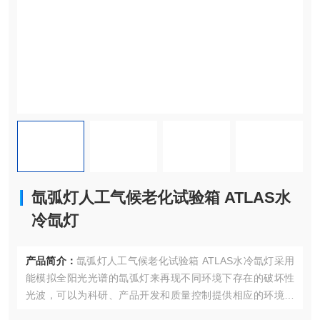
氙弧灯人工气候老化试验箱 ATLAS水
冷氙灯
产品简介：
氙弧灯人工气候老化试验箱 ATLAS水冷氙灯采用
能模拟全阳光光谱的氙弧灯来再现不同环境下存在的破坏性
光波，可以为科研、产品开发和质量控制提供相应的环境模
拟和加速试验。