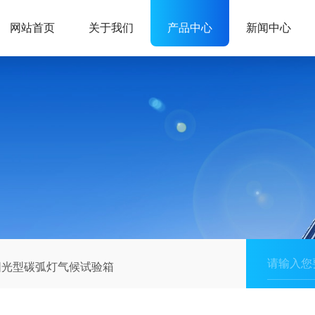
网站首页
关于我们
产品中心
新闻中心
阳光型碳弧灯气候试验箱