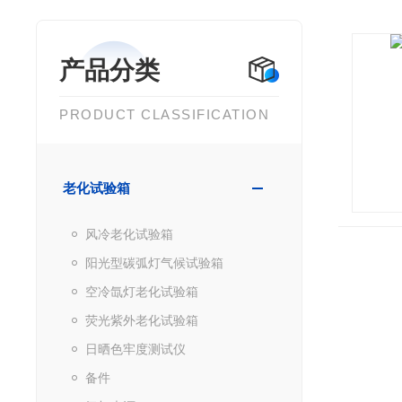
产品分类
PRODUCT CLASSIFICATION
老化试验箱
风冷老化试验箱
阳光型碳弧灯气候试验箱
空冷氙灯老化试验箱
荧光紫外老化试验箱
日晒色牢度测试仪
备件