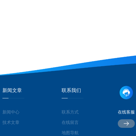
新闻文章
联系我们
新闻中心
联系方式
在线客服
技术文章
在线留言
地图导航