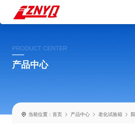
PRODUCT CENTER
产品中心
当前位置：
首页
产品中心
老化试验箱