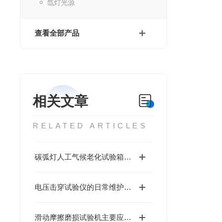
氙灯光源
查看全部产品
相关文章
RELATED ARTICLES
碳弧灯人工气候老化试验箱：材料耐候性加速测试核心装备
电压击穿试验仪的日常维护与保养
滑动摩擦磨损试验机主要应用于材料研究