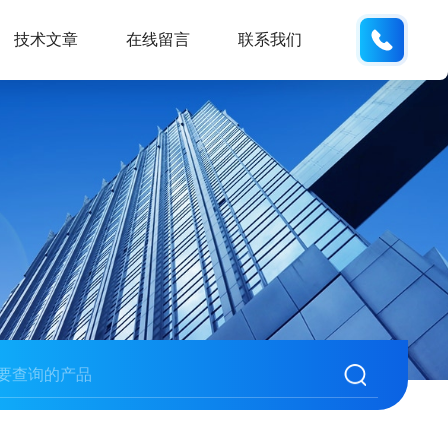
152176
技术文章
在线留言
联系我们