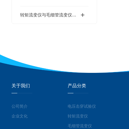
转矩流变仪与毛细管流变仪的区别
关于我们
产品分类
公司简介
电压击穿试验仪
企业文化
转矩流变仪
毛细管流变仪