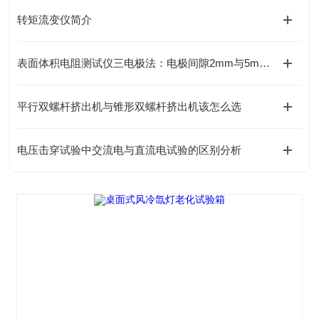
转矩流变仪简介
表面体积电阻测试仪三电极法：电极间隙2mm与5mm的选择及影响分析
平行双螺杆挤出机与锥形双螺杆挤出机该怎么选
电压击穿试验中交流电与直流电试验的区别分析