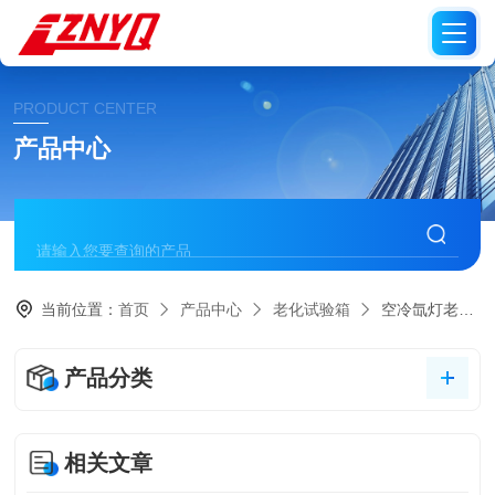
PRODUCT CENTER
产品中心
当前位置：
首页
产品中心
老化试验箱
空冷氙灯老化试验箱
产品分类
相关文章