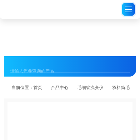
PRODUCT CENTER
产品中心
当前位置：
首页
产品中心
毛细管流变仪
双料筒毛细管流变仪