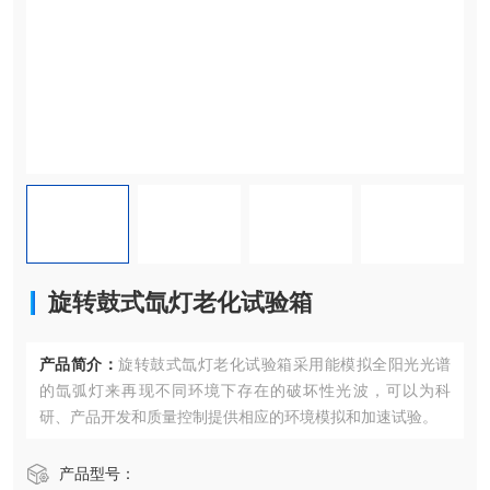
旋转鼓式氙灯老化试验箱
产品简介：
旋转鼓式氙灯老化试验箱采用能模拟全阳光光谱
的氙弧灯来再现不同环境下存在的破坏性光波，可以为科
研、产品开发和质量控制提供相应的环境模拟和加速试验。
产品型号：