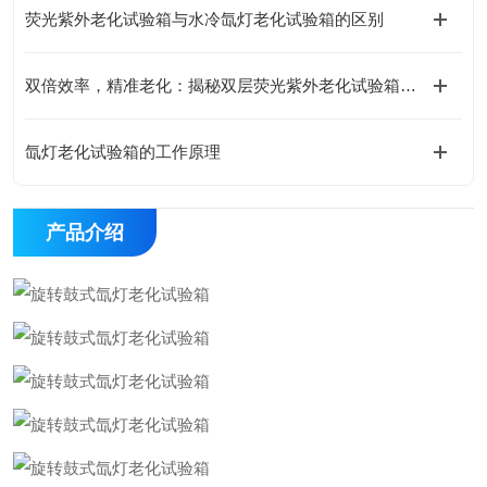
荧光紫外老化试验箱与水冷氙灯老化试验箱的区别
双倍效率，精准老化：揭秘双层荧光紫外老化试验箱如何重塑材料测试新标准
氙灯老化试验箱的工作原理
产品介绍