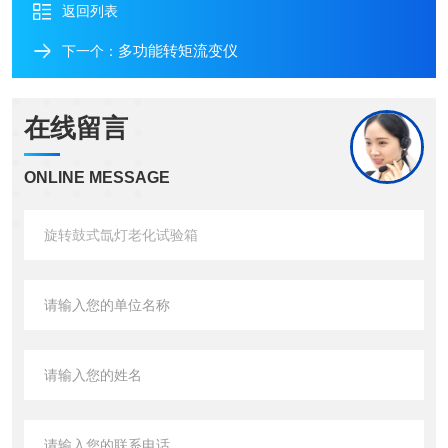
返回列表
多功能转矩流变仪
下一个：
在线留言
ONLINE MESSAGE