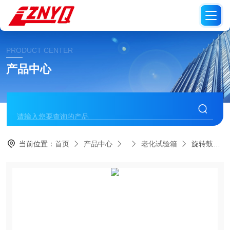
PRODUCT CENTER
产品中心
当前位置：
首页
产品中心
老化试验箱
旋转鼓式氙灯老化试验箱