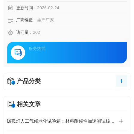
更新时间：
2026-02-24
厂商性质：
生产厂家
访问量：
202
服务热线
产品分类
相关文章
碳弧灯人工气候老化试验箱：材料耐候性加速测试核心装备