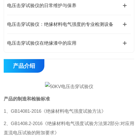
电压击穿试验仪的日常维护与保养
电压击穿试验仪：绝缘材料电气强度的专业检测设备
电压击穿试验仪在绝缘漆中的应用
产品介绍
产品的制造和检验标准
1、GB14081-2016《绝缘材料电气强度试验方法》
2、GB1408.2-2016《绝缘材料电气强度试验方法第2部分:对应用
直流电压试验的附加要求》