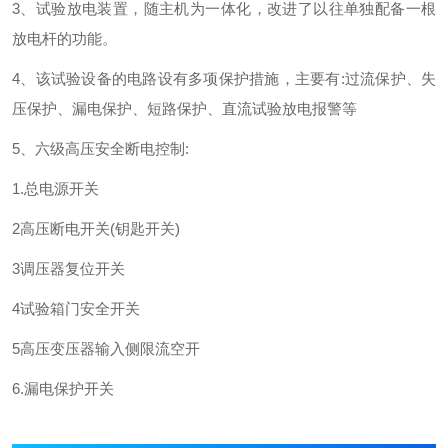
3、试验放电装置，随主机为一体化，改进了以往单独配备一根
放电杆的功能。
4、该试验设备的电路设有多项保护措施，主要有:过流保护、失
压保护、漏电保护、短路保护、直流试验放电报警等
5、六级高压安全断电控制:
1.总电源开关
2高压断电开关(钥匙开关)
3调压器复位开关
4试验箱门安全开关
5高压变压器输入侧限流空开
6.漏电保护开关