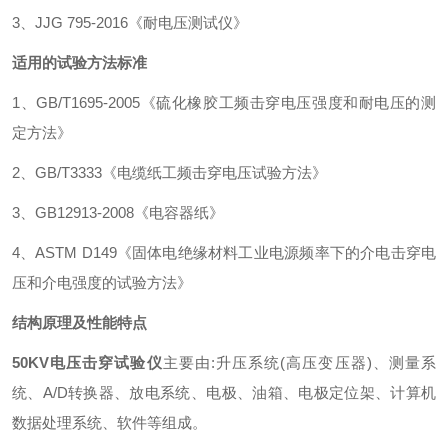
3、JJG 795-2016《耐电压测试仪》
适用的试验方法标准
1、GB/T1695-2005《硫化橡胶工频击穿电压强度和耐电压的测
定方法》
2、GB/T3333《电缆纸工频击穿电压试验方法》
3、GB12913-2008《电容器纸》
4、ASTM D149《固体电绝缘材料工业电源频率下的介电击穿电
压和介电强度的试验方法》
结构原理及性能特点
50KV电压击穿试验仪
主要由:升压系统(高压变压器)、测量系
统、A/D转换器、放电系统、电极、油箱、电极定位架、计算机
数据处理系统、软件等组成。