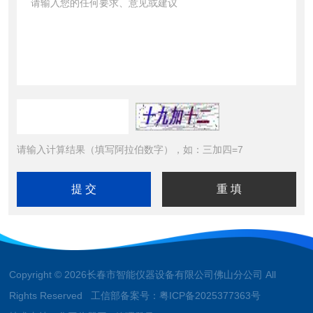
请输入计算结果（填写阿拉伯数字），如：三加四=7
Copyright © 2026长春市智能仪器设备有限公司佛山分公司 All
Rights Reserved 工信部备案号：
粤ICP备2025377363号