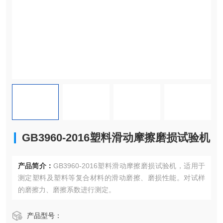
GB3960-2016塑料滑动摩擦磨损试验机
产品简介：
GB3960-2016塑料滑动摩擦磨损试验机，适用于
测定塑料及塑料等复合材料的滑动磨擦、磨损性能。对试样
的磨擦力、磨擦系数进行测定。
产品型号：