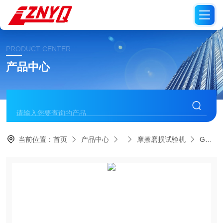
PRODUCT CENTER
产品中心
当前位置：
首页
产品中心
摩擦磨损试验机
GB3960-2016塑料滑动摩擦磨损试验机