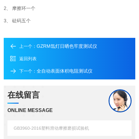
2、 摩擦环一个
3、 砝码五个
GZRM氙灯日晒色牢度测试仪
上一个：
返回列表
全自动表面体积电阻测试仪
下一个：
在线留言
ONLINE MESSAGE