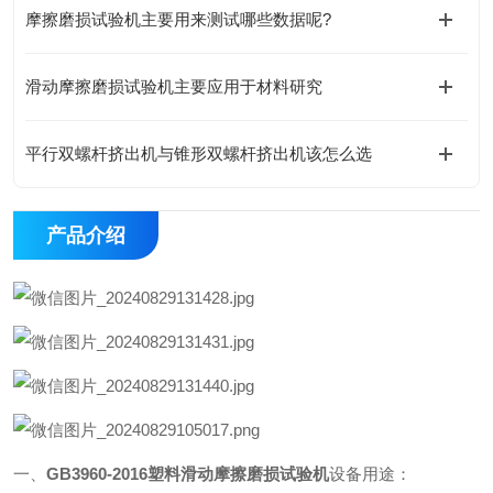
摩擦磨损试验机主要用来测试哪些数据呢?
滑动摩擦磨损试验机主要应用于材料研究
平行双螺杆挤出机与锥形双螺杆挤出机该怎么选
产品介绍
一、
GB3960-2016塑料滑动摩擦磨损试验机
设备用途：