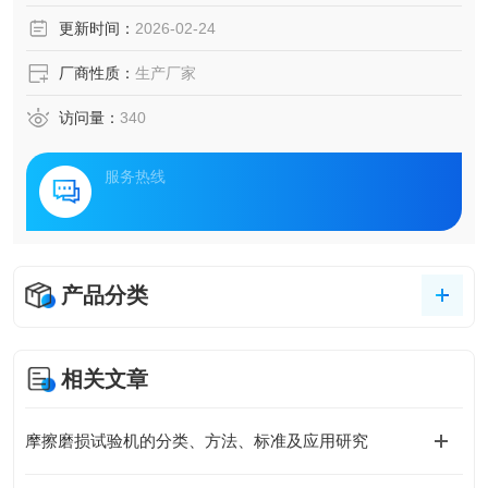
更新时间：
2026-02-24
厂商性质：
生产厂家
访问量：
340
服务热线
产品分类
相关文章
摩擦磨损试验机的分类、方法、标准及应用研究