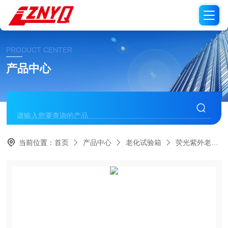
PRODUCT CENTER
产品中心
当前位置：
首页
产品中心
老化试验箱
荧光紫外老化试验箱