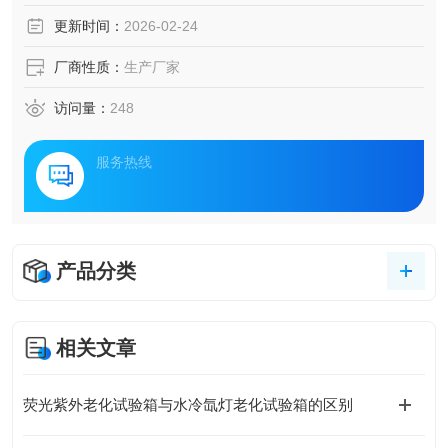
环次数。
更新时间：
2026-02-24
厂商性质：
生产厂家
访问量：
248
服务热线
产品分类
相关文章
荧光紫外老化试验箱与水冷氙灯老化试验箱的区别