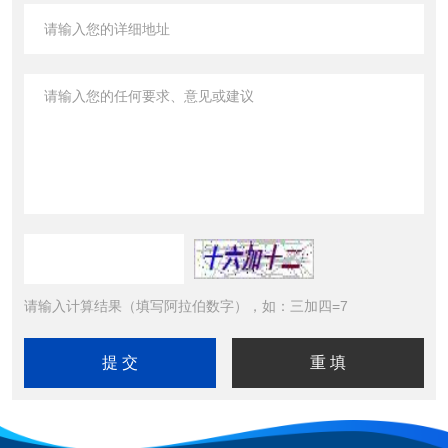
请输入计算结果（填写阿拉伯数字），如：三加四=7