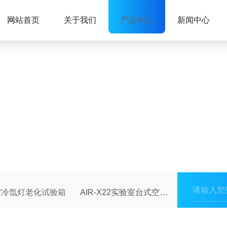
网站首页
关于我们
产品中心
新闻中心
空冷氙灯老化试验箱
AIR-X22实验室台式空冷氙灯老化试验箱