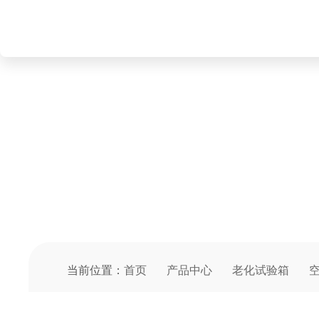
PRODUCT CENTER
产品中心
当前位置：
首页
产品中心
老化试验箱