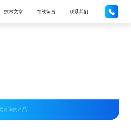
152176
技术文章
在线留言
联系我们