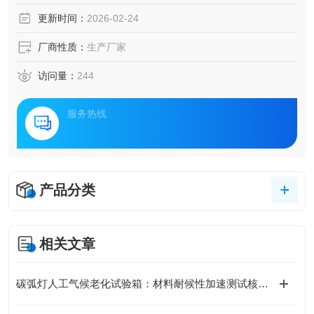
更新时间：
2026-02-24
厂商性质：
生产厂家
访问量：
244
服务热线
产品分类
相关文章
碳弧灯人工气候老化试验箱：材料耐候性加速测试核心装备