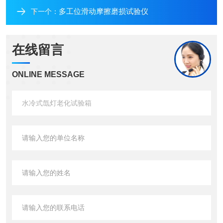
多工位滑动摩擦磨损试验仪
下一个：
在线留言
ONLINE MESSAGE