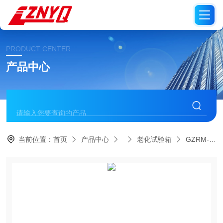
PRODUCT CENTER
产品中心
当前位置：
首页
产品中心
老化试验箱
GZRM-X II75水冷式氙灯老化试验箱