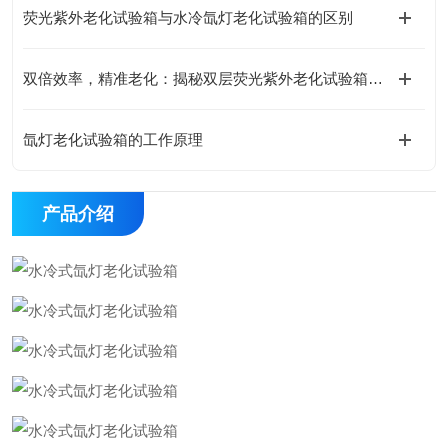
荧光紫外老化试验箱与水冷氙灯老化试验箱的区别
双倍效率，精准老化：揭秘双层荧光紫外老化试验箱如何重塑材料测试新标准
氙灯老化试验箱的工作原理
产品介绍