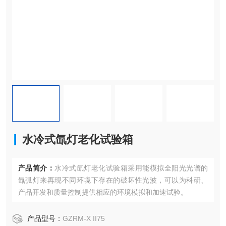
水冷式氙灯老化试验箱
产品简介：
水冷式氙灯老化试验箱采用能模拟全阳光光谱的
氙弧灯来再现不同环境下存在的破坏性光波，可以为科研、
产品开发和质量控制提供相应的环境模拟和加速试验。
产品型号：
GZRM-X II75