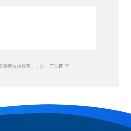
填写阿拉伯数字），如：三加四=7