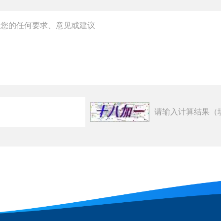
请输入计算结果（