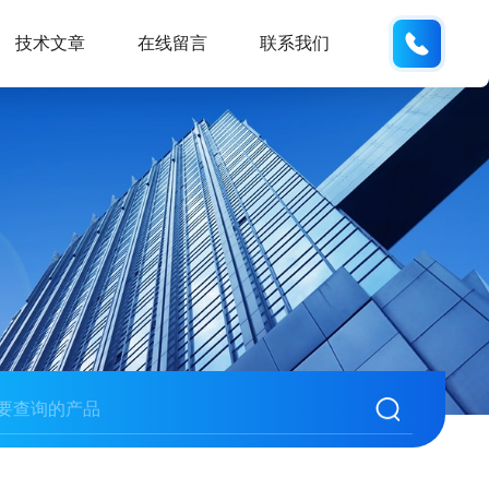
152176
技术文章
在线留言
联系我们