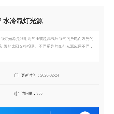
管 水冷氙灯光源
水冷氙灯光源是利用高气压或超高气压氙气的放电而发光的
初级的太阳光模拟器。不同系列的氙灯光源应用不同，
更新时间：
2026-02-24
访问量：
355