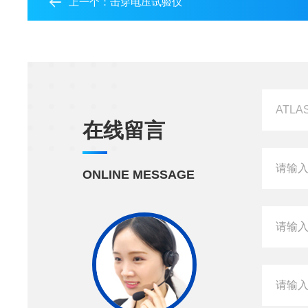
上一个：
击穿电压试验仪
在线留言
ONLINE MESSAGE