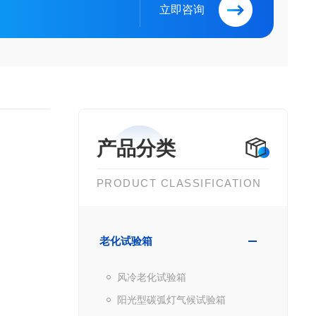
立即咨询
产品分类
PRODUCT CLASSIFICATION
老化试验箱
风冷老化试验箱
阳光型碳弧灯气候试验箱