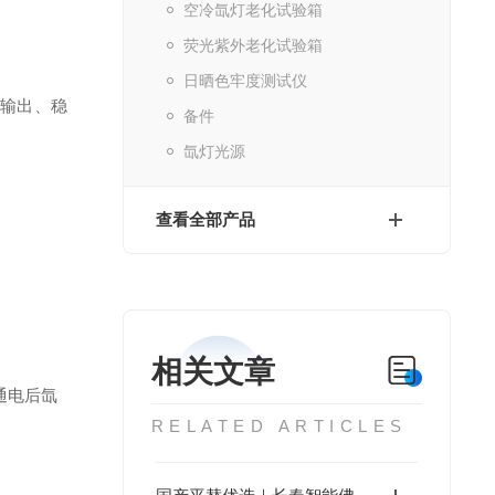
空冷氙灯老化试验箱
荧光紫外老化试验箱
日晒色牢度测试仪
输出、稳
备件
氙灯光源
查看全部产品
相关文章
通电后氙
RELATED ARTICLES