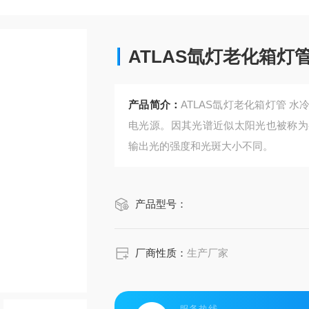
ATLAS氙灯老化箱灯
产品简介：
ATLAS氙灯老化箱灯管 
电光源。因其光谱近似太阳光也被称为
输出光的强度和光斑大小不同。
产品型号：
厂商性质：
生产厂家