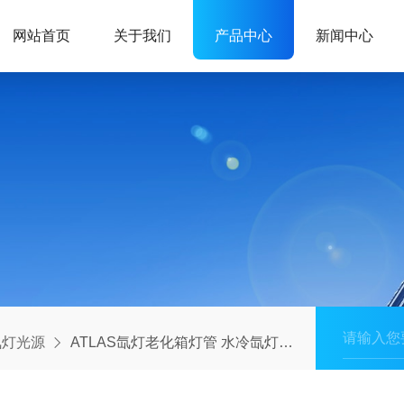
网站首页
关于我们
产品中心
新闻中心
氙灯光源
ATLAS氙灯老化箱灯管 水冷氙灯光源