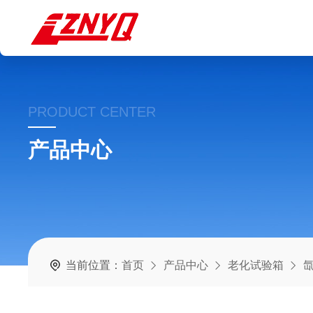
PRODUCT CENTER
产品中心
当前位置：
首页
产品中心
老化试验箱