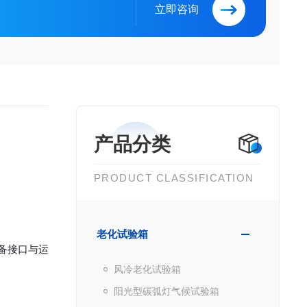
立即咨询
产品分类
PRODUCT CLASSIFICATION
老化试验箱
配设备接口与运
风冷老化试验箱
阳光型碳弧灯气候试验箱