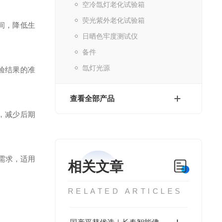
空冷氙灯老化试验箱
荧光紫外老化试验箱
间，降低生
日晒色牢度测试仪
备件
氙灯光源
验结果的准
查看全部产品
，减少后期
化需求，适用
相关文章
RELATED ARTICLES