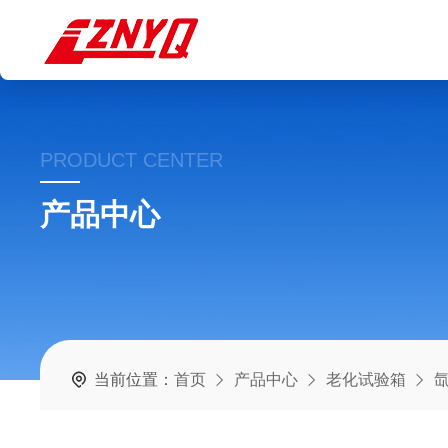
PRODUCT CENTER
产品中心
当前位置：
首页
产品中心
老化试验箱