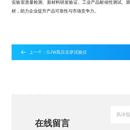
实验室质量检测、新材料研发验证、工业产品耐候性测试、第三方
材，助力企业提升产品可靠性与市场竞争力。
上一个：
GJW高压击穿试验仪
在线留言