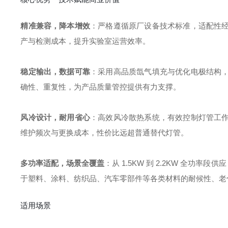
精准兼容，降本增效
：严格遵循原厂设备技术标准，适配性
产与检测成本，提升实验室运营效率。
稳定输出，数据可靠
：采用高品质氙气填充与优化电极结构
确性、重复性，为产品质量管控提供有力支撑。
风冷设计，耐用省心
：高效风冷散热系统，有效控制灯管工
维护频次与更换成本，性价比远超普通替代灯管。
多功率适配，场景全覆盖
：从 1.5KW 到 2.2KW 全功
于塑料、涂料、纺织品、汽车零部件等各类材料的耐候性、老
适用场景