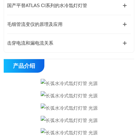
国产平替ATLAS CI系列的水冷氙灯灯管
毛细管流变仪的原理及应用
击穿电流和漏电流关系
产品介绍