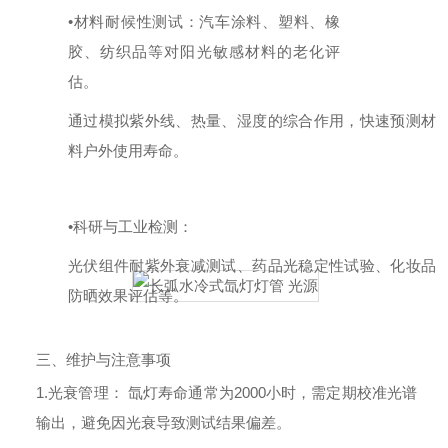
•材料耐候性测试：
汽车涂料、塑料、橡
胶、纺织品等对阳光敏感材料的老化评
估。
通过模拟紫外线、热量、湿度的综合作用，快速预测材
料户外使用寿命。
•科研与工业检测：
光伏组件耐紫外衰减测试、药品光稳定性试验、化妆品
防晒效果评估等。
三、维护与注意事项
1.光衰管理：
氙灯寿命通常为
2000小时，需定期校准光谱
输出，避免因光衰导致测试结果偏差。