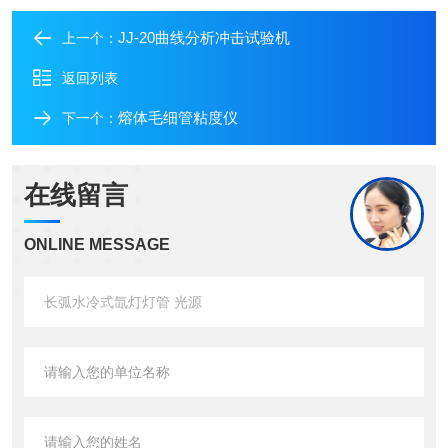
JJ-20曲线分析冲击试验机
上一个：
返回列表
熔体毛细管粘度仪
下一个：
在线留言
ONLINE MESSAGE