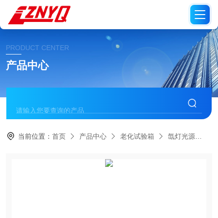
PRODUCT CENTER
产品中心
当前位置：
首页
产品中心
老化试验箱
氙灯光源
长