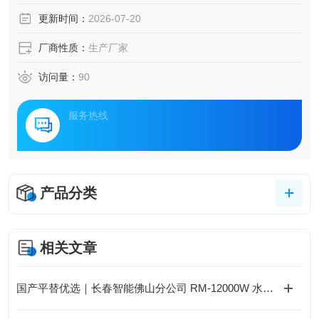
更新时间：
2026-07-20
厂商性质：
生产厂家
访问量：
90
服务热线
产品分类
相关文章
国产平替优选｜长春智能佛山分公司 RM-12000W 水冷氙灯灯管