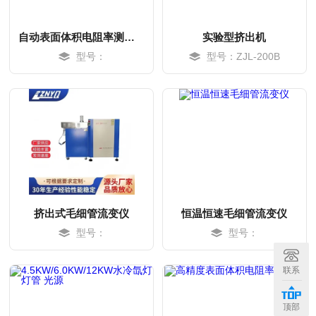
自动表面体积电阻率测定仪
实验型挤出机
型号：
型号：ZJL-200B
挤出式毛细管流变仪
恒温恒速毛细管流变仪
型号：
型号：
MORE
MORE
联系
顶部