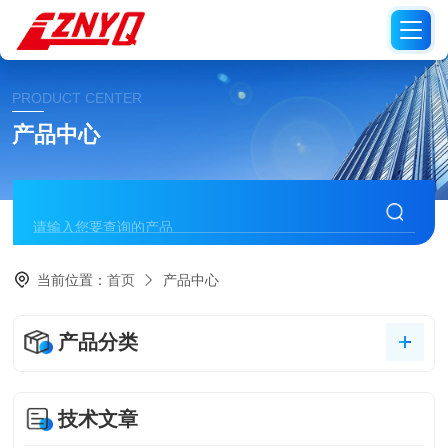
PRODUCT CENTER
产品中心
当前位置：
首页
产品中心
产品分类
技术文章