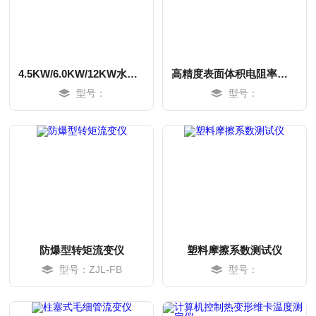
4.5KW/6.0KW/12KW水冷氙灯灯管 光源
高精度表面体积电阻率测试仪
型号：
型号：
MORE
MORE
防爆型转矩流变仪
塑料摩擦系数测试仪
型号：ZJL-FB
型号：
MORE
MORE