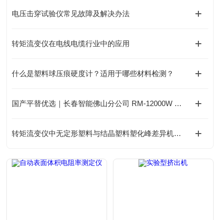
电压击穿试验仪常见故障及解决办法
转矩流变仪在电线电缆行业中的应用
什么是塑料球压痕硬度计？适用于哪些材料检测？
国产平替优选｜长春智能佛山分公司 RM-12000W 水冷氙灯灯管
转矩流变仪中无定形塑料与结晶塑料塑化峰差异机理分析