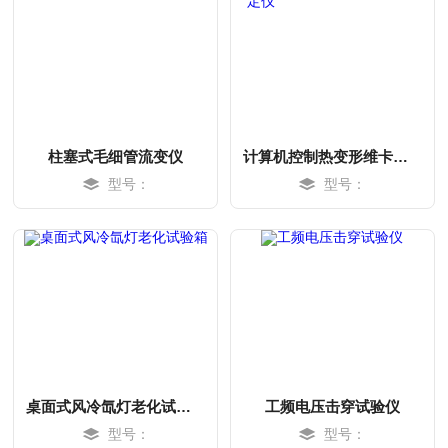
柱塞式毛细管流变仪
计算机控制热变形维卡温度测定仪
型号：
型号：
MORE
MORE
桌面式风冷氙灯老化试验箱
工频电压击穿试验仪
型号：
型号：